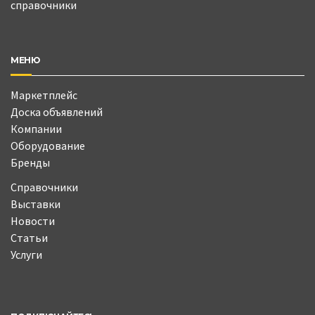
справочники
МЕНЮ
Маркетплейс
Доска объявлений
Компании
Оборудование
Бренды
Справочники
Выставки
Новости
Статьи
Услуги