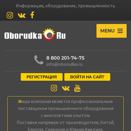
Информация, оборудование, промышленность
MENU
8 800 201-74-75
info@oborudka.ru
РЕГИСТРАЦИЯ
ВОЙТИ НА САЙТ
Наша компания является профессиональным
поставщиком промышленного оборудования
с многолетним опытом.
Поставки напрямую от производителя, Китай,
Европа, Северная и Южная Америка.