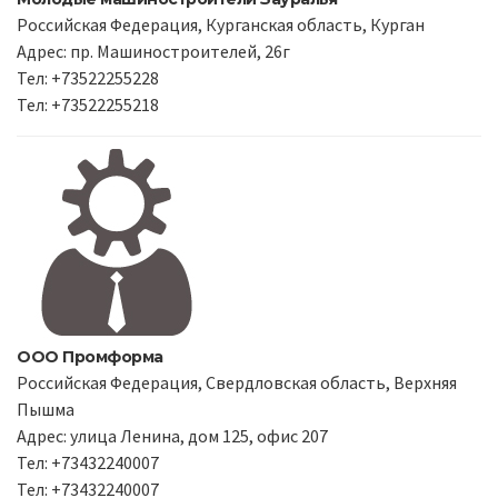
Российская Федерация, Курганская область, Курган
Адрес: пр. Машиностроителей, 26г
Тел: +73522255228
Тел: +73522255218
ООО Промформа
Российская Федерация, Свердловская область, Верхняя
Пышма
Адрес: улица Ленина, дом 125, офис 207
Тел: +73432240007
Тел: +73432240007