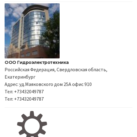
ООО Гидроэлектротехника
Российская Федерация, Свердловская область,
Екатеринбург
Адрес: уд.Маяковского дом 25А офис 910
Тел: +73432049787
Тел: +73432049787