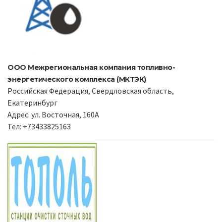
ООО Межрегиональная компания топливно-
энергетического комплекса (МКТЭК)
Российская Федерация, Свердловская область,
Екатеринбург
Адрес: ул. Восточная, 160А
Тел: +73433825163