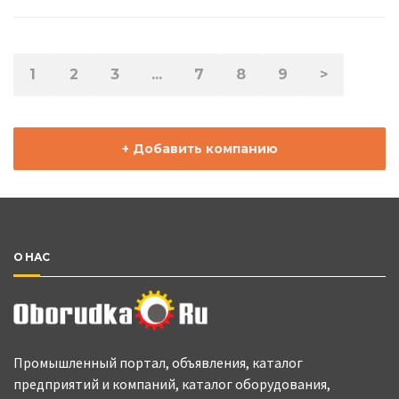
1
2
3
...
7
8
9
>
+ Добавить компанию
О НАС
Промышленный портал, объявления, каталог
предприятий и компаний, каталог оборудования,