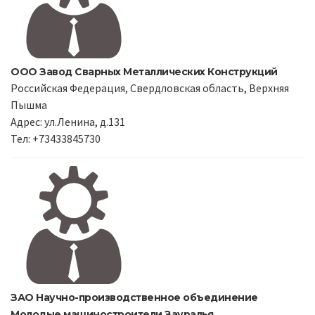
ООО Завод Сварных Металлических Конструкций
Российская Федерация, Свердловская область, Верхняя
Пышма
Адрес: ул.Ленина, д.131
Тел: +73433845730
ЗАО Научно-производственное объединение
Молодые машиностроители Зауралья