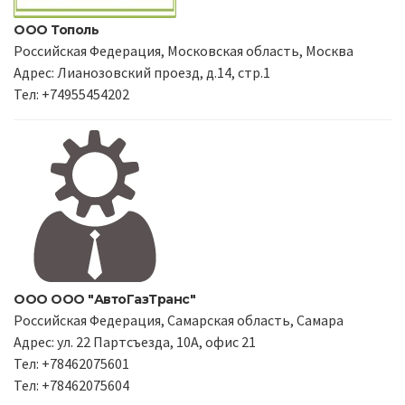
ООО Тополь
Российская Федерация, Московская область, Москва
Адрес: Лианозовский проезд, д.14, стр.1
Тел: +74955454202
ООО ООО "АвтоГазТранс"
Российская Федерация, Самарская область, Самара
Адрес: ул. 22 Партсъезда, 10А, офис 21
Тел: +78462075601
Тел: +78462075604