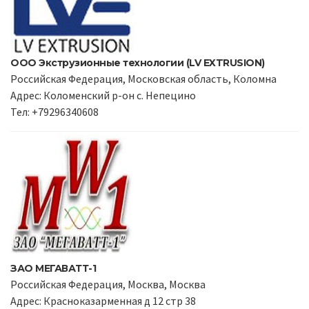
ООО Экструзионные технологии (LV EXTRUSION)
Российская Федерация, Московская область, Коломна
Адрес: Коломенский р-он с. Непецино
Тел: +79296340608
ЗАО МЕГАВАТТ-1
Российская Федерация, Москва, Москва
Адрес: Красноказарменная д 12 стр 38