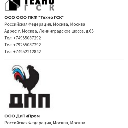
ООО ООО ПКФ "Техно ГСК"
Российская Федерация, Москва, Москва
Адрес: г. Москва, Ленинградское шоссе, д.65
Тел: +74955087292
Тел: +79255087292
Тел: +74952212842
ООО ДиПиПром
Российская Федерация, Москва, Москва