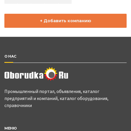
+ Добавить компанию
О НАС
Промышленный портал, объявления, каталог
предприятий и компаний, каталог оборудования,
справочники
МЕНЮ