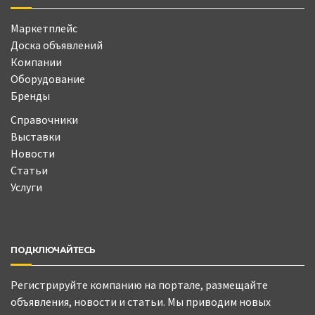
Маркетплейс
Доска объявлений
Компании
Оборудование
Бренды
Справочники
Выставки
Новости
Статьи
Услуги
ПОДКЛЮЧАЙТЕСЬ
Регистрируйте компанию на портале, размещайте
объявления, новости и статьи. Мы приводим новых