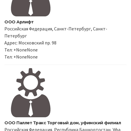
ООО Арлифт
Российская Федерация, Санкт-Петербург, Санкт-
Петербург
Адрес: Московский пр. 98
Тел: +NoneNone
Тел: +NoneNone
ООО Паллет Тракс Торговый дом, уфимский филиал
Российская Федерация, Республика Башкортостан, Уфа