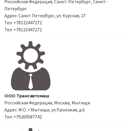
Российская Федерация, Санкт-Петербург, Санкт-
Петербург
Адрес: Санкт Петербург, ул. Курская, 27
Тел: +78122447272
Тел: +78122447272
ООО Трансавтомаш
Российская Федерация, Москва, Мытищи
Адрес: М.О. г.Мытищи, ул.Проезжая, д.6
Тел: +79269587742