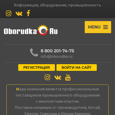
Информация, оборудование, промышленность
MENU
8 800 201-74-75
info@oborudka.ru
РЕГИСТРАЦИЯ
ВОЙТИ НА САЙТ
Наша компания является профессиональным
поставщиком промышленного оборудования
с многолетним опытом.
Поставки напрямую от производителя, Китай,
Европа, Северная и Южная Америка.