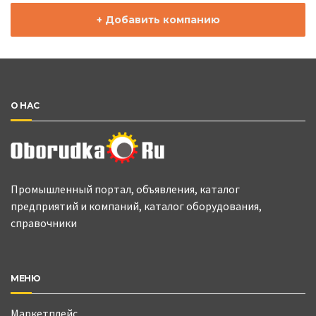
+ Добавить компанию
О НАС
Промышленный портал, объявления, каталог
предприятий и компаний, каталог оборудования,
справочники
МЕНЮ
Маркетплейс