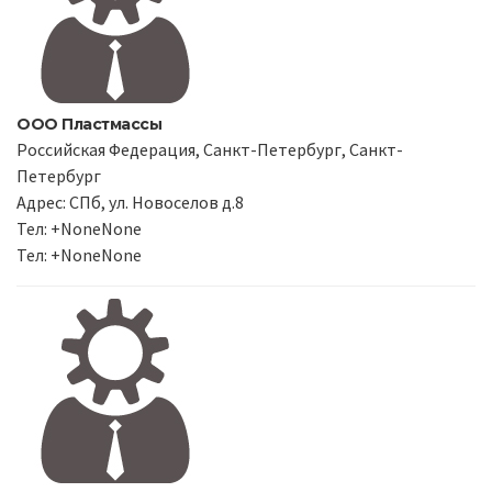
ООО Пластмассы
Российская Федерация, Санкт-Петербург, Санкт-
Петербург
Адрес: СПб, ул. Новоселов д.8
Тел: +NoneNone
Тел: +NoneNone