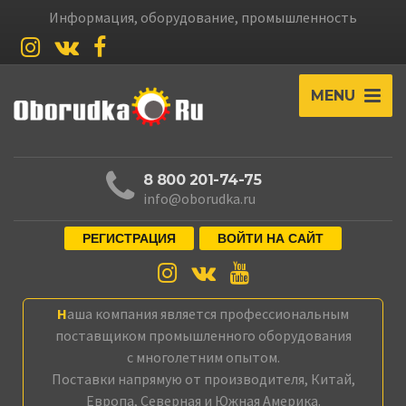
Информация, оборудование, промышленность
MENU
8 800 201-74-75
info@oborudka.ru
РЕГИСТРАЦИЯ
ВОЙТИ НА САЙТ
Наша компания является профессиональным
поставщиком промышленного оборудования
с многолетним опытом.
Поставки напрямую от производителя, Китай,
Европа, Северная и Южная Америка.