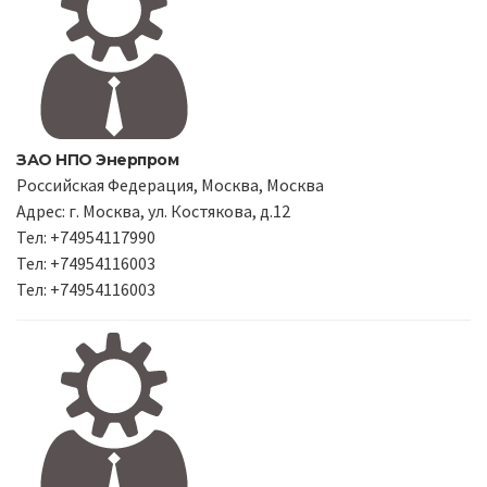
ЗАО НПО Энерпром
Российская Федерация, Москва, Москва
Адрес: г. Москва, ул. Костякова, д.12
Тел: +74954117990
Тел: +74954116003
Тел: +74954116003