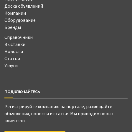
Доска объявлений
Компании
Оборудование
Бренды
Справочники
Выставки
Новости
Статьи
Услуги
ПОДКЛЮЧАЙТЕСЬ
Регистрируйте компанию на портале, размещайте
объявления, новости и статьи. Мы приводим новых
клиентов.