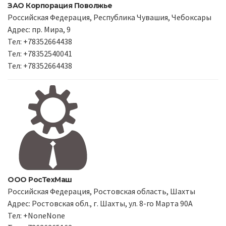
ЗАО Корпорация Поволжье
Российская Федерация, Республика Чувашия, Чебоксары
Адрес: пр. Мира, 9
Тел: +78352664438
Тел: +78352540041
Тел: +78352664438
ООО РосТехМаш
Российская Федерация, Ростовская область, Шахты
Адрес: Ростовская обл., г. Шахты, ул. 8-го Марта 90А
Тел: +NoneNone