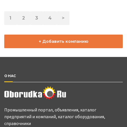
1
2
3
4
>
+ Добавить компанию
О НАС
Промышленный портал, объявления, каталог
предприятий и компаний, каталог оборудования,
справочники