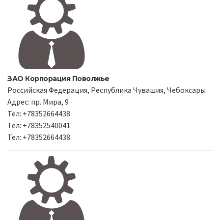
ЗАО Корпорация Поволжье
Российская Федерация, Республика Чувашия, Чебоксары
Адрес: пр. Мира, 9
Тел: +78352664438
Тел: +78352540041
Тел: +78352664438