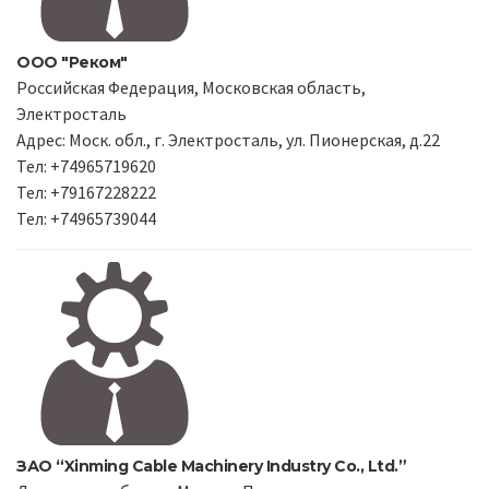
ООО "Реком"
Российская Федерация, Московская область,
Электросталь
Адрес: Моск. обл., г. Электросталь, ул. Пионерская, д.22
Тел: +74965719620
Тел: +79167228222
Тел: +74965739044
ЗАО “Xinming Cable Machinery Industry Co., Ltd.”