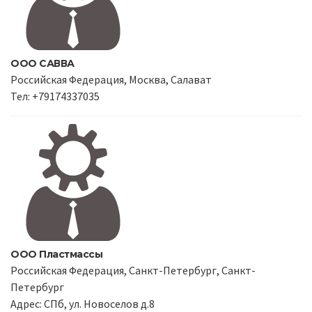
ООО САВВА
Российская Федерация, Москва, Салават
Тел: +79174337035
ООО Пластмассы
Российская Федерация, Санкт-Петербург, Санкт-
Петербург
Адрес: СПб, ул. Новоселов д.8