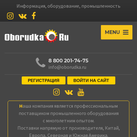
Информация, оборудование, промышленность
MENU
8 800 201-74-75
info@oborudka.ru
РЕГИСТРАЦИЯ
ВОЙТИ НА САЙТ
Наша компания является профессиональным
поставщиком промышленного оборудования
с многолетним опытом.
Поставки напрямую от производителя, Китай,
Европа, Северная и Южная Америка.