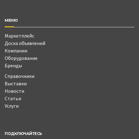
МЕНЮ
Маркетплейс
Доска объявлений
Компании
Оборудование
Бренды
Справочники
Выставки
Новости
Статьи
Услуги
ПОДКЛЮЧАЙТЕСЬ