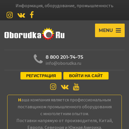
Информация, оборудование, промышленность
MENU
8 800 201-74-75
info@oborudka.ru
РЕГИСТРАЦИЯ
ВОЙТИ НА САЙТ
Наша компания является профессиональным
поставщиком промышленного оборудования
с многолетним опытом.
Поставки напрямую от производителя, Китай,
Европа, Северная и Южная Америка.