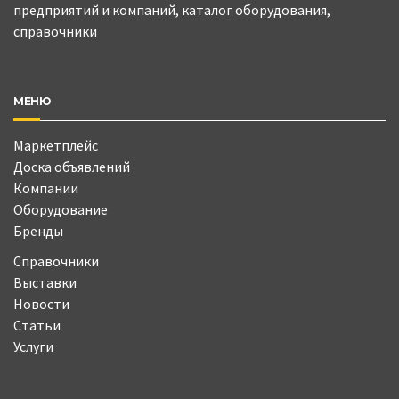
предприятий и компаний, каталог оборудования,
справочники
МЕНЮ
Маркетплейс
Доска объявлений
Компании
Оборудование
Бренды
Справочники
Выставки
Новости
Статьи
Услуги