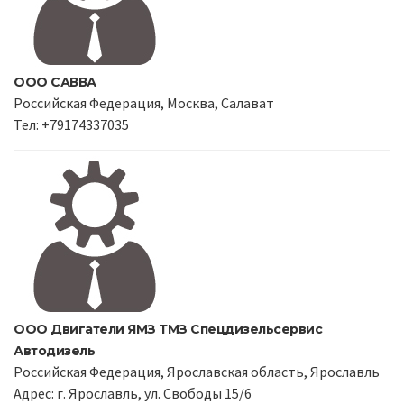
ООО САВВА
Российская Федерация, Москва, Салават
Тел: +79174337035
ООО Двигатели ЯМЗ ТМЗ Спецдизельсервис
Автодизель
Российская Федерация, Ярославская область, Ярославль
Адрес: г. Ярославль, ул. Свободы 15/6