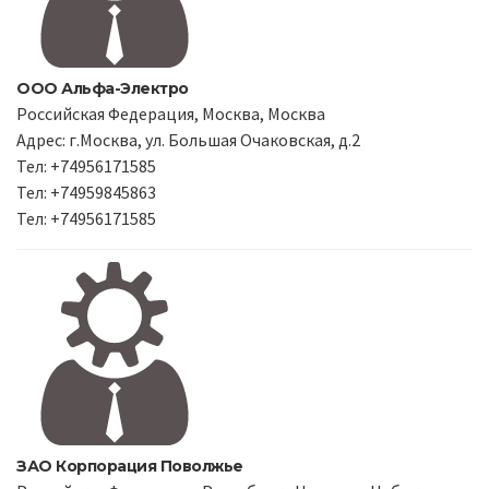
ООО Альфа-Электро
Российская Федерация, Москва, Москва
Адрес: г.Москва, ул. Большая Очаковская, д.2
Тел: +74956171585
Тел: +74959845863
Тел: +74956171585
ЗАО Корпорация Поволжье