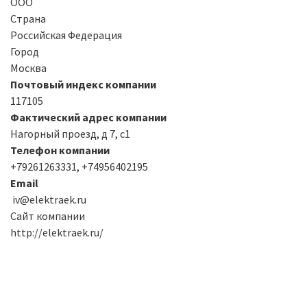
ООО
Страна
Российская Федерация
Город
Москва
Почтовый индекс компании
117105
Фактический адрес компании
Нагорный проезд, д 7, с1
Телефон компании
+79261263331, +74956402195
Email
iv@elektraek.ru
Сайт компании
http://elektraek.ru/