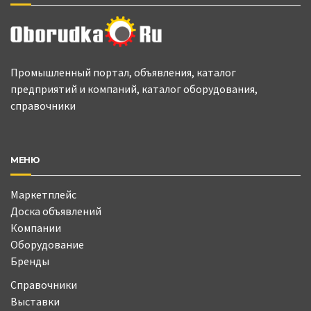
Промышленный портал, объявления, каталог
предприятий и компаний, каталог оборудования,
справочники
МЕНЮ
Маркетплейс
Доска объявлений
Компании
Оборудование
Бренды
Справочники
Выставки