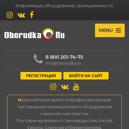
Информация, оборудование, промышленность
MENU
8 800 201-74-75
info@oborudka.ru
РЕГИСТРАЦИЯ
ВОЙТИ НА САЙТ
Наша компания является профессиональным
поставщиком промышленного оборудования
с многолетним опытом.
Поставки напрямую от производителя, Китай,
Европа, Северная и Южная Америка.