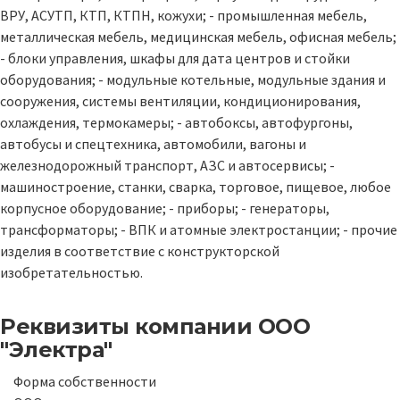
ВРУ, АСУТП, КТП, КТПН, кожухи; - промышленная мебель,
металлическая мебель, медицинская мебель, офисная мебель;
- блоки управления, шкафы для дата центров и стойки
оборудования; - модульные котельные, модульные здания и
сооружения, системы вентиляции, кондиционирования,
охлаждения, термокамеры; - автобоксы, автофургоны,
автобусы и спецтехника, автомобили, вагоны и
железнодорожный транспорт, АЗС и автосервисы; -
машиностроение, станки, сварка, торговое, пищевое, любое
корпусное оборудование; - приборы; - генераторы,
трансформаторы; - ВПК и атомные электростанции; - прочие
изделия в соответствие с конструкторской
изобретательностью.
Реквизиты компании
ООО
"Электра"
Форма собственности