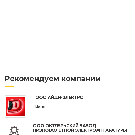
Рекомендуем компании
ООО АЙДИ-ЭЛЕКТРО
Москва
ООО ОКТЯБРЬСКИЙ ЗАВОД
НИЗКОВОЛЬТНОЙ ЭЛЕКТРОАППАРАТУРЫ