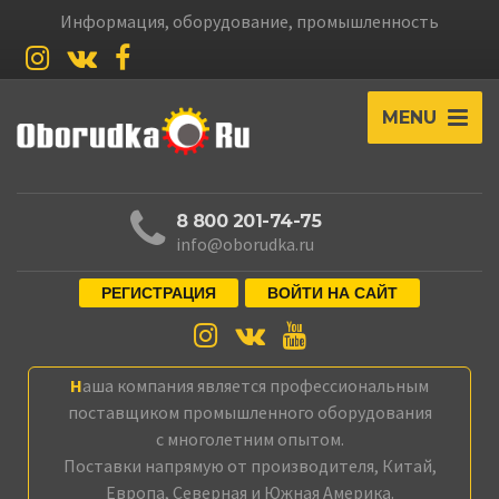
Информация, оборудование, промышленность
MENU
8 800 201-74-75
info@oborudka.ru
РЕГИСТРАЦИЯ
ВОЙТИ НА САЙТ
Наша компания является профессиональным
поставщиком промышленного оборудования
с многолетним опытом.
Поставки напрямую от производителя, Китай,
Европа, Северная и Южная Америка.