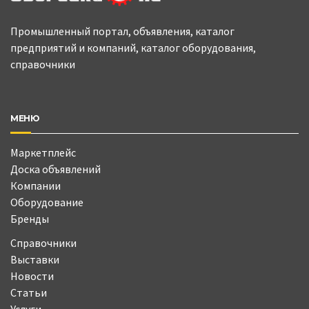
Промышленный портал, объявления, каталог
предприятий и компаний, каталог оборудования,
справочники
МЕНЮ
Маркетплейс
Доска объявлений
Компании
Оборудование
Бренды
Справочники
Выставки
Новости
Статьи
Услуги