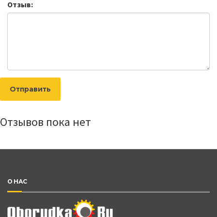
Отзыв:
Отправить
Отзывов пока нет
О НАС