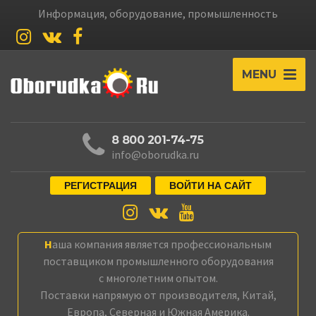
Информация, оборудование, промышленность
MENU
8 800 201-74-75
info@oborudka.ru
РЕГИСТРАЦИЯ
ВОЙТИ НА САЙТ
Наша компания является профессиональным
поставщиком промышленного оборудования
с многолетним опытом.
Поставки напрямую от производителя, Китай,
Европа, Северная и Южная Америка.