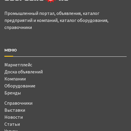
Промышленный портал, объявления, каталог
предприятий и компаний, каталог оборудования,
справочники
МЕНЮ
Маркетплейс
Доска объявлений
Компании
Оборудование
Бренды
Справочники
Выставки
Новости
Статьи
Услуги