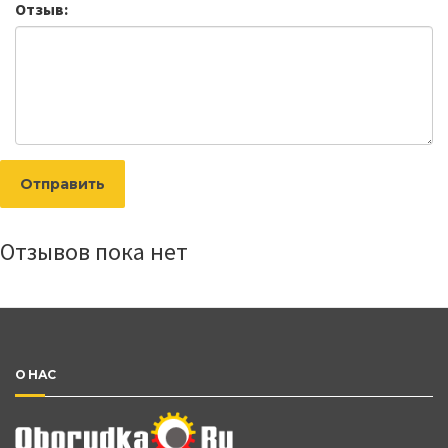
Отзыв:
Отправить
Отзывов пока нет
О НАС