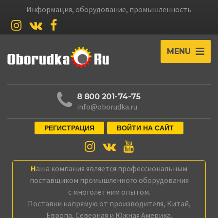
Информация, оборудование, промышленность
MENU
8 800 201-74-75
info@oborudka.ru
РЕГИСТРАЦИЯ
ВОЙТИ НА САЙТ
Наша компания является профессиональным
поставщиком промышленного оборудования
с многолетним опытом.
Поставки напрямую от производителя, Китай,
Европа, Северная и Южная Америка.