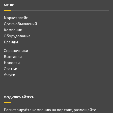
МЕНЮ
Маркетплейс
Доска объявлений
Компании
Оборудование
Бренды
Справочники
Выставки
Новости
Статьи
Услуги
ПОДКЛЮЧАЙТЕСЬ
Регистрируйте компанию на портале, размещайте