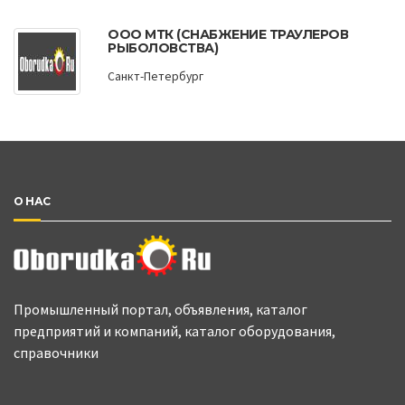
ООО МТК (СНАБЖЕНИЕ ТРАУЛЕРОВ
РЫБОЛОВСТВА)
Санкт-Петербург
О НАС
Промышленный портал, объявления, каталог
предприятий и компаний, каталог оборудования,
справочники