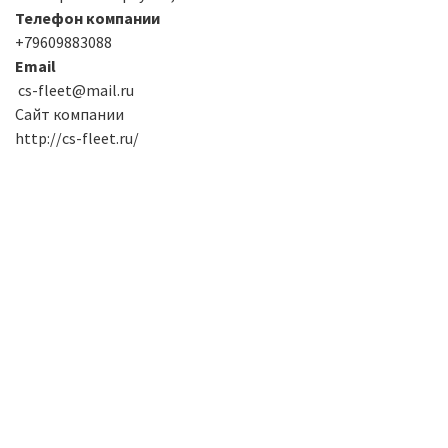
Телефон компании
+79609883088
Email
cs-fleet@mail.ru
Сайт компании
http://cs-fleet.ru/