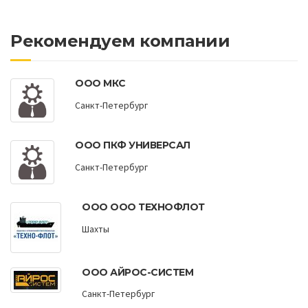
Рекомендуем компании
ООО МКС
Санкт-Петербург
ООО ПКФ УНИВЕРСАЛ
Санкт-Петербург
ООО ООО ТЕХНОФЛОТ
Шахты
ООО АЙРОС-СИСТЕМ
Санкт-Петербург