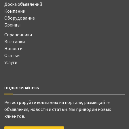
Доска объявлений
Компании
Оборудование
Бренды
Справочники
Выставки
Новости
Статьи
Услуги
ПОДКЛЮЧАЙТЕСЬ
Регистрируйте компанию на портале, размещайте
объявления, новости и статьи. Мы приводим новых
клиентов.