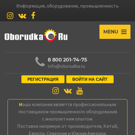
Информация, оборудование, промышленность
MENU
8 800 201-74-75
info@oborudka.ru
РЕГИСТРАЦИЯ
ВОЙТИ НА САЙТ
Наша компания является профессиональным
поставщиком промышленного оборудования
с многолетним опытом.
Поставки напрямую от производителя, Китай,
Европа, Северная и Южная Америка.