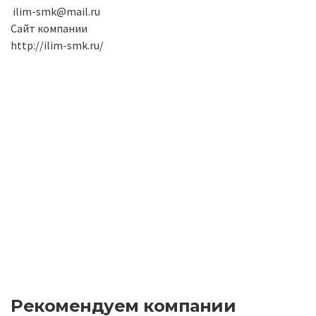
ilim-smk@mail.ru
Сайт компании
http://ilim-smk.ru/
Рекомендуем компании