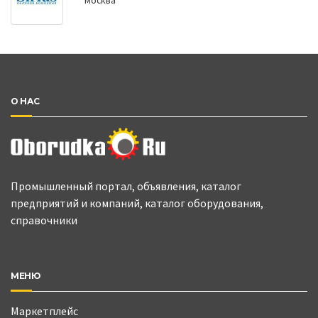
Москва
О НАС
Промышленный портал, объявления, каталог
предприятий и компаний, каталог оборудования,
справочники
МЕНЮ
Маркетплейс