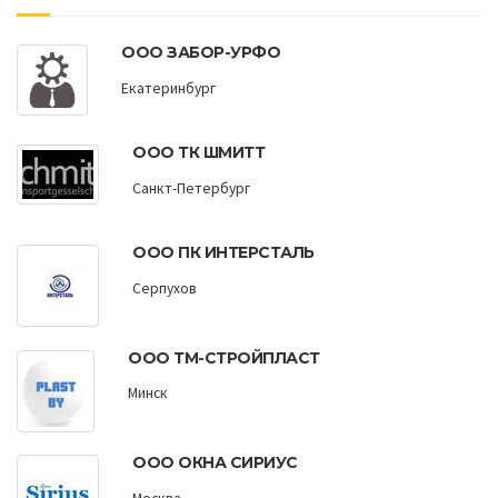
ООО ЗАБОР-УРФО
Екатеринбург
ООО ТК ШМИТТ
Санкт-Петербург
ООО ПК ИНТЕРСТАЛЬ
Серпухов
ООО ТМ-СТРОЙПЛАСТ
Минск
ООО ОКНА СИРИУС