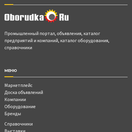
Промышленный портал, объявления, каталог
предприятий и компаний, каталог оборудования,
справочники
МЕНЮ
Маркетплейс
Доска объявлений
Компании
Оборудование
Бренды
Справочники
Выставки