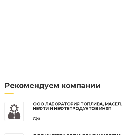
Рекомендуем компании
ООО ЛАБОРАТОРИЯ ТОПЛИВА, МАСЕЛ,
НЕФТИ И НЕФТЕПРОДУКТОВ ИНХП
Уфа