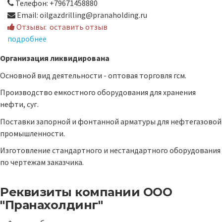
Телефон: +79671458880
Email: oilgazdrilling@pranaholding.ru
Отзывы:
оставить отзыв
подробнее
Организация ликвидирована
Основной вид деятельности - оптовая торговля гсм.
Производство емкостного оборудования для хранения
нефти, суг.
Поставки запорной и фонтанной арматуры для нефтегазовой
промышленности.
Изготовление стандартного и нестандартного оборудования
по чертежам заказчика.
Реквизиты компании
ООО
"Пранахолдинг"