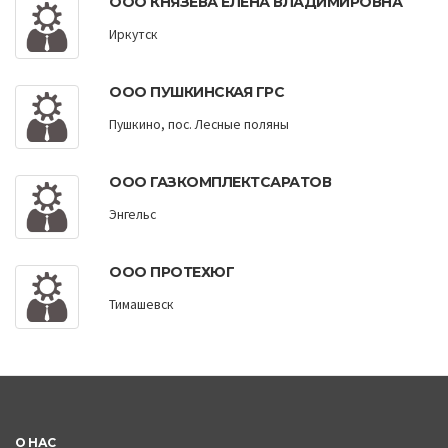
ООО КНЯЗЕВА ЕЛЕНА ВЛАДИМИРОВНА
Иркутск
ООО ПУШКИНСКАЯ ГРС
Пушкино, пос. Лесные поляны
ООО ГАЗКОМПЛЕКТСАРАТОВ
Энгельс
ООО ПРОТЕХЮГ
Тимашевск
О НАС