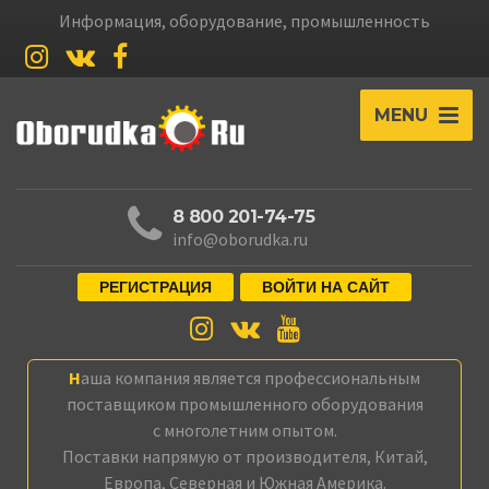
Информация, оборудование, промышленность
MENU
8 800 201-74-75
info@oborudka.ru
РЕГИСТРАЦИЯ
ВОЙТИ НА САЙТ
Наша компания является профессиональным
поставщиком промышленного оборудования
с многолетним опытом.
Поставки напрямую от производителя, Китай,
Европа, Северная и Южная Америка.