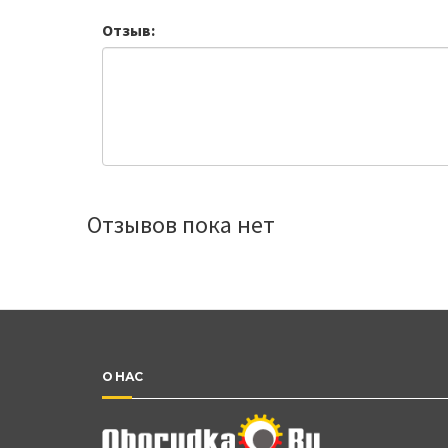
Отзыв:
Отзывов пока нет
О НАС