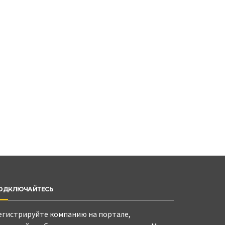
ОДКЛЮЧАЙТЕСЬ
егистрируйте компанию на портале,