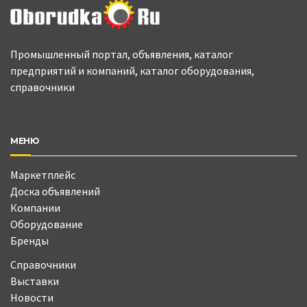
Промышленный портал, объявления, каталог
предприятий и компаний, каталог оборудования,
справочники
МЕНЮ
Маркетплейс
Доска объявлений
Компании
Оборудование
Бренды
Справочники
Выставки
Новости