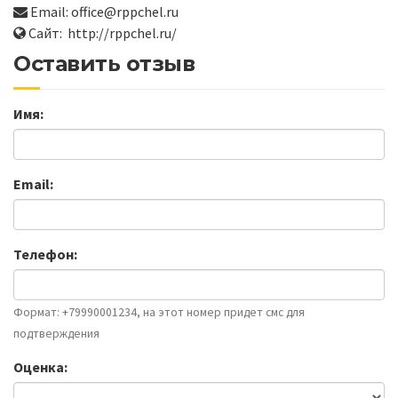
Email: office@rppchel.ru
Сайт: http://rppchel.ru/
Оставить отзыв
Имя:
Email:
Телефон:
Формат: +79990001234, на этот номер придет смс для
подтверждения
Оценка: