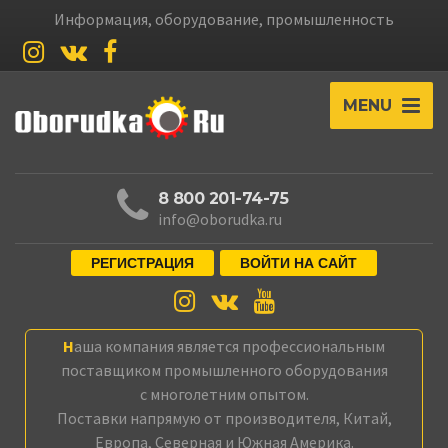
Информация, оборудование, промышленность
MENU
8 800 201-74-75
info@oborudka.ru
РЕГИСТРАЦИЯ
ВОЙТИ НА САЙТ
Наша компания является профессиональным
поставщиком промышленного оборудования
с многолетним опытом.
Поставки напрямую от производителя, Китай,
Европа, Северная и Южная Америка.