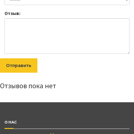
Отзыв:
Отправить
Отзывов пока нет
О НАС