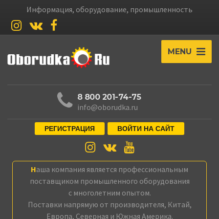
Информация, оборудование, промышленность
MENU
8 800 201-74-75
info@oborudka.ru
РЕГИСТРАЦИЯ
ВОЙТИ НА САЙТ
Наша компания является профессиональным
поставщиком промышленного оборудования
с многолетним опытом.
Поставки напрямую от производителя, Китай,
Европа, Северная и Южная Америка.