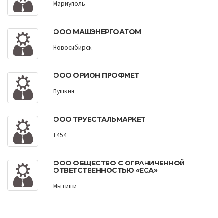
Мариуполь
ООО МАШЭНЕРГОАТОМ
Новосибирск
ООО ОРИОН ПРОФМЕТ
Пушкин
ООО ТРУБСТАЛЬМАРКЕТ
1454
ООО ОБЩЕСТВО С ОГРАНИЧЕННОЙ
ОТВЕТСТВЕННОСТЬЮ «ЕСА»
Мытищи