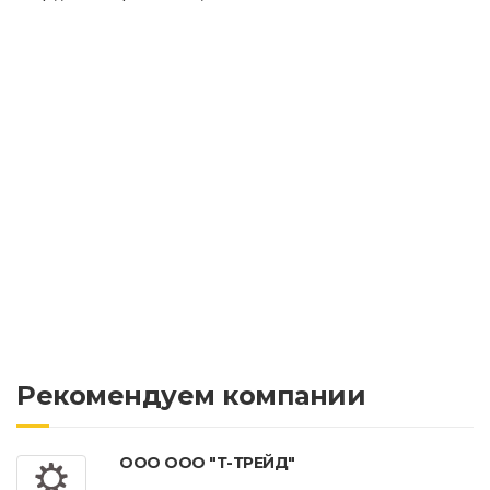
Рекомендуем компании
ООО ООО "Т-ТРЕЙД"