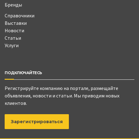
Бренды
Справочники
Выставки
Новости
Статьи
Услуги
ПОДКЛЮЧАЙТЕСЬ
Регистрируйте компанию на портале, размещайте
объявления, новости и статьи. Мы приводим новых
клиентов.
Зарегистрироваться