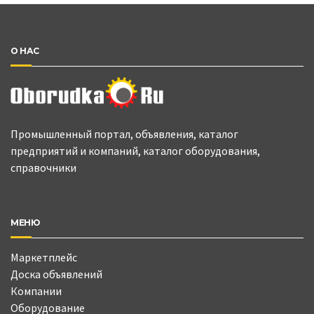
О НАС
Промышленный портал, объявления, каталог
предприятий и компаний, каталог оборудования,
справочники
МЕНЮ
Маркетплейс
Доска объявлений
Компании
Оборудование