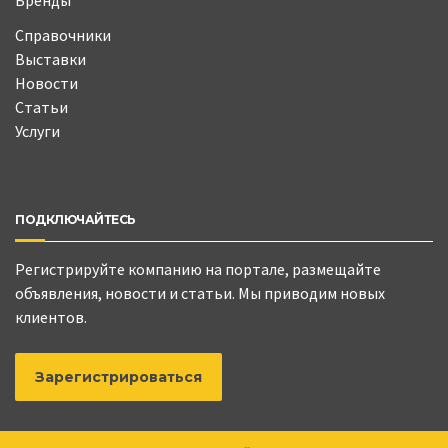
Бренды
Справочники
Выставки
Новости
Статьи
Услуги
ПОДКЛЮЧАЙТЕСЬ
Регистрируйте компанию на портале, размещайте
объявления, новости и статьи. Мы приводим новых
клиентов.
Зарегистрироваться