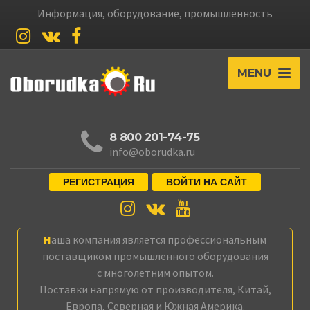
Информация, оборудование, промышленность
MENU
8 800 201-74-75
info@oborudka.ru
РЕГИСТРАЦИЯ
ВОЙТИ НА САЙТ
Наша компания является профессиональным
поставщиком промышленного оборудования
с многолетним опытом.
Поставки напрямую от производителя, Китай,
Европа, Северная и Южная Америка.