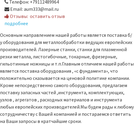
Телефон: +79112489964
Email: aum333@mail.ru
Отзывы:
оставить отзыв
подробнее
Основным направлением нашей работы является поставка б/
у оборудования для металлообработки ведущих европейских
производителей. Лазерные станки, станки для плазменной
резки металла, листогибочные, токарные, фрезерные,
гильотинные ножницы и т.п.Главным отличием нашей работы
является поставка оборудования , «с фундамента», что
положительно сказывается на ценовой политике компании.
Кроме непосредственно самого оборудования, предлагаем
поставку запасных частей ,инструмента, комплектующих,
узлов , агрегатов , расходных материалов и инструмента
любых европейских производителей.Мы будем рады к любому
сотрудничеству с Вашей компанией и постараемся ответить
на Ваши запросы в кратчайшие сроки.