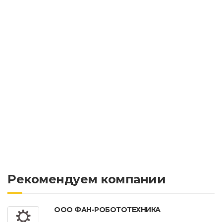
Рекомендуем компании
ООО ФАН-РОБОТОТЕХНИКА