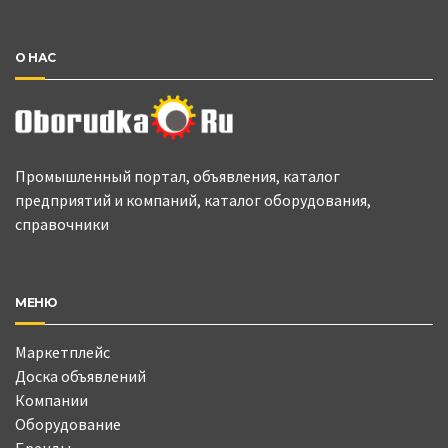
О НАС
Промышленный портал, объявления, каталог
предприятий и компаний, каталог оборудования,
справочники
МЕНЮ
Маркетплейс
Доска объявлений
Компании
Оборудование