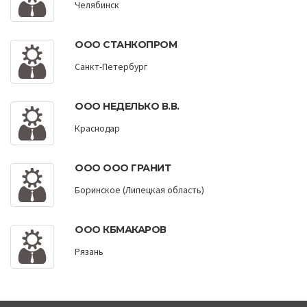
Челябинск
ООО СТАНКОПРОМ
Санкт-Петербург
ООО НЕДЕЛЬКО В.В.
Краснодар
ООО ООО ГРАНИТ
Боринское (Липецкая область)
ООО КБМАКАРОВ
Рязань