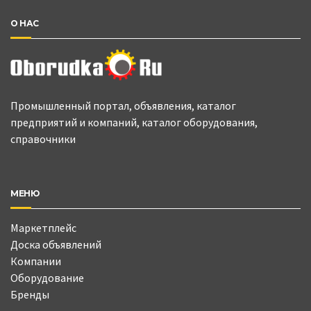
О НАС
Промышленный портал, объявления, каталог
предприятий и компаний, каталог оборудования,
справочники
МЕНЮ
Маркетплейс
Доска объявлений
Компании
Оборудование
Бренды