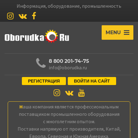
Информация, оборудование, промышленность
MENU
8 800 201-74-75
info@oborudka.ru
РЕГИСТРАЦИЯ
ВОЙТИ НА САЙТ
Наша компания является профессиональным
поставщиком промышленного оборудования
с многолетним опытом.
Поставки напрямую от производителя, Китай,
Европа, Северная и Южная Америка.