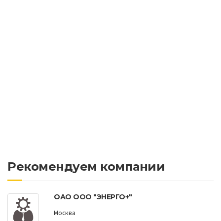
Рекомендуем компании
ОАО ООО "ЭНЕРГО+"
Москва