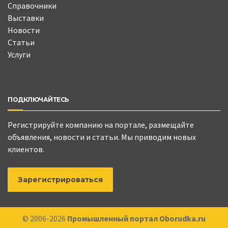
Справочники
Выставки
Новости
Статьи
Услуги
ПОДКЛЮЧАЙТЕСЬ
Регистрируйте компанию на портале, размещайте
объявления, новости и статьи. Мы приводим новых
клиентов.
Зарегистрироваться
© 2006-2026
Промышленный портал Oborudka.ru