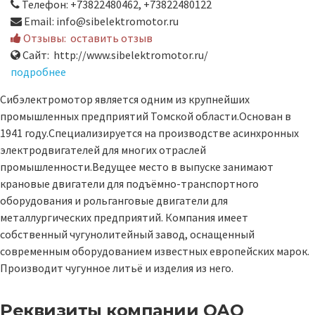
Телефон: +73822480462, +73822480122
Email: info@sibelektromotor.ru
Отзывы:
оставить отзыв
Сайт: http://www.sibelektromotor.ru/
подробнее
Сибэлектромотор является одним из крупнейших
промышленных предприятий Томской области.Основан в
1941 году.Специализируется на производстве асинхронных
электродвигателей для многих отраслей
промышленности.Ведущее место в выпуске занимают
крановые двигатели для подъёмно-транспортного
оборудования и рольганговые двигатели для
металлургических предприятий. Компания имеет
собственный чугунолитейный завод, оснащенный
современным оборудованием известных европейских марок.
Производит чугунное литьё и изделия из него.
Реквизиты компании
ОАО