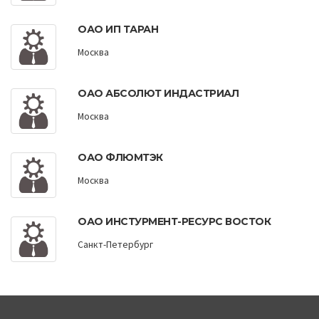
ОАО ИП ТАРАН
Москва
ОАО АБСОЛЮТ ИНДАСТРИАЛ
Москва
ОАО ФЛЮМТЭК
Москва
ОАО ИНСТУРМЕНТ-РЕСУРС ВОСТОК
Санкт-Петербург