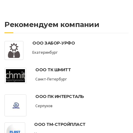
Рекомендуем компании
ООО ЗАБОР-УРФО
Екатеринбург
ООО ТК ШМИТТ
Санкт-Петербург
ООО ПК ИНТЕРСТАЛЬ
Серпухов
ООО ТМ-СТРОЙПЛАСТ