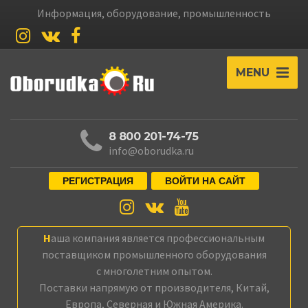
Информация, оборудование, промышленность
MENU
8 800 201-74-75
info@oborudka.ru
РЕГИСТРАЦИЯ
ВОЙТИ НА САЙТ
Наша компания является профессиональным
поставщиком промышленного оборудования
с многолетним опытом.
Поставки напрямую от производителя, Китай,
Европа, Северная и Южная Америка.