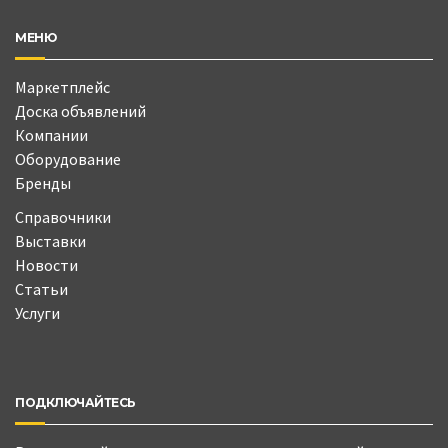
МЕНЮ
Маркетплейс
Доска объявлений
Компании
Оборудование
Бренды
Справочники
Выставки
Новости
Статьи
Услуги
ПОДКЛЮЧАЙТЕСЬ