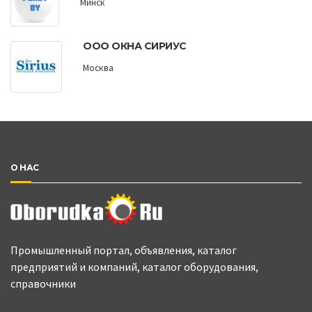
Минск
ООО ОКНА СИРИУС
Москва
О НАС
Промышленный портал, объявления, каталог
предприятий и компаний, каталог оборудования,
справочники