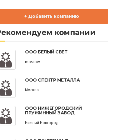
+ Добавить компанию
Рекомендуем компании
ООО БЕЛЫЙ СВЕТ
moscow
ООО СПЕКТР МЕТАЛЛА
Москва
ООО НИЖЕГОРОДСКИЙ
ПРУЖИННЫЙ ЗАВОД
Нижний Новгород