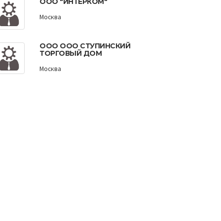
ООО "ИНТЕРКОМ"
Москва
ООО ООО СТУПИНСКИЙ
ТОРГОВЫЙ ДОМ
Москва