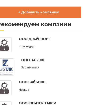
+ Добавить компанию
Рекомендуем компании
ООО ДРАЙВПОРТ
Краснодар
ООО ЗАБТЛК
Забайкальск
ООО БАЙБОКС
Москва
ООО ЮПИТЕР ТАКСИ