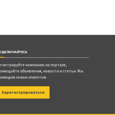
ОДКЛЮЧАЙТЕСЬ
егистрируйте компанию на портале,
азмещайте объявления, новости и статьи. Мы
риводим новых клиентов.
Зарегистрироваться