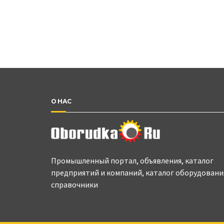
О НАС
Промышленный портал, объявления, каталог
предприятий и компаний, каталог оборудовани
справочники