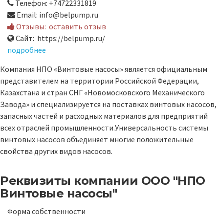
Телефон: +74722331819
Email: info@belpump.ru
Отзывы:
оставить отзыв
Сайт: https://belpump.ru/
подробнее
Компания НПО «Винтовые насосы» является официальным
представителем на территории Российской Федерации,
Казахстана и стран СНГ «Новомосковского Механического
Завода» и специализируется на поставках винтовых насосов,
запасных частей и расходных материалов для предприятий
всех отраслей промышленности.Универсальность системы
винтовых насосов объединяет многие положительные
свойства других видов насосов.
Реквизиты компании
ООО "НПО
Винтовые насосы"
Форма собственности