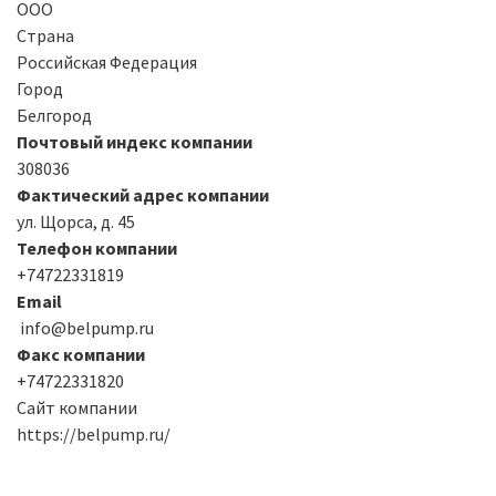
ООО
Страна
Российская Федерация
Город
Белгород
Почтовый индекс компании
308036
Фактический адрес компании
ул. Щорса, д. 45
Телефон компании
+74722331819
Email
info@belpump.ru
Факс компании
+74722331820
Сайт компании
https://belpump.ru/