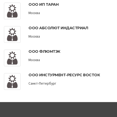
ООО ИП ТАРАН
Москва
ООО АБСОЛЮТ ИНДАСТРИАЛ
Москва
ООО ФЛЮМТЭК
Москва
ООО ИНСТУРМЕНТ-РЕСУРС ВОСТОК
Санкт-Петербург