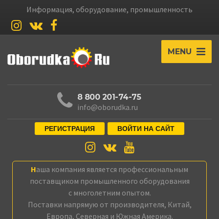
Информация, оборудование, промышленность
MENU
8 800 201-74-75
info@oborudka.ru
РЕГИСТРАЦИЯ
ВОЙТИ НА САЙТ
Наша компания является профессиональным
поставщиком промышленного оборудования
с многолетним опытом.
Поставки напрямую от производителя, Китай,
Европа, Северная и Южная Америка.