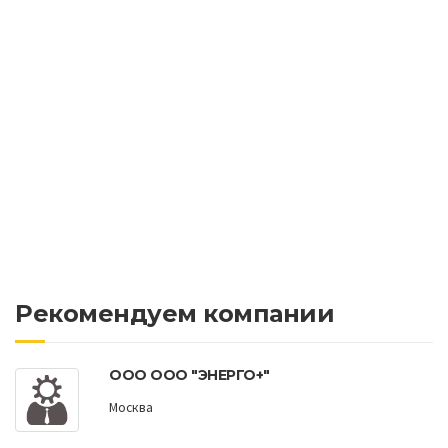
Рекомендуем компании
ООО ООО "ЭНЕРГО+"
Москва