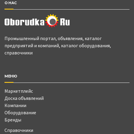
О НАС
Промышленный портал, объявления, каталог
предприятий и компаний, каталог оборудования,
справочники
МЕНЮ
Маркетплейс
Доска объявлений
Компании
Оборудование
Бренды
Справочники