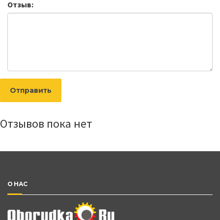
Отзыв:
Отправить
Отзывов пока нет
О НАС