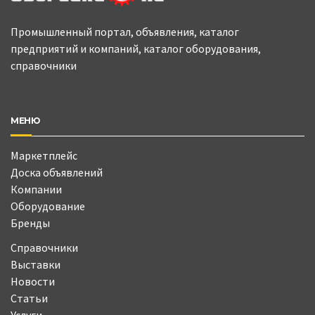
Промышленный портал, объявления, каталог
предприятий и компаний, каталог оборудования,
справочники
МЕНЮ
Маркетплейс
Доска объявлений
Компании
Оборудование
Бренды
Справочники
Выставки
Новости
Статьи
Услуги