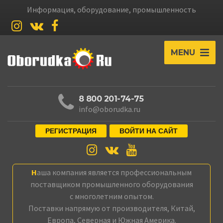
Информация, оборудование, промышленность
MENU
8 800 201-74-75
info@oborudka.ru
РЕГИСТРАЦИЯ
ВОЙТИ НА САЙТ
Наша компания является профессиональным
поставщиком промышленного оборудования
с многолетним опытом.
Поставки напрямую от производителя, Китай,
Европа, Северная и Южная Америка.