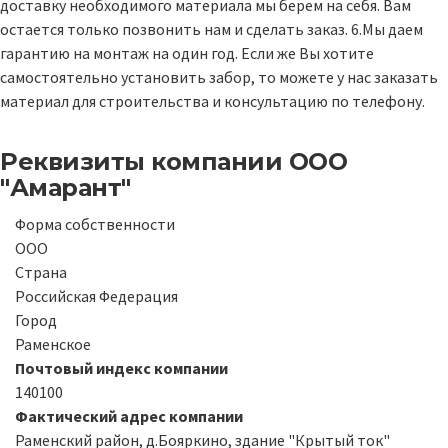
доставку необходимого материала мы берем на себя. Вам
остается только позвонить нам и сделать заказ. 6.Мы даем
гарантию на монтаж на один год. Если же Вы хотите
самостоятельно установить забор, то можете у нас заказать
материал для строительства и консультацию по телефону.
Реквизиты компании
ООО
"Амарант"
Форма собственности
ООО
Страна
Российская Федерация
Город
Раменское
Почтовый индекс компании
140100
Фактический адрес компании
Раменский район, д.Бояркино, здание "Крытый ток"