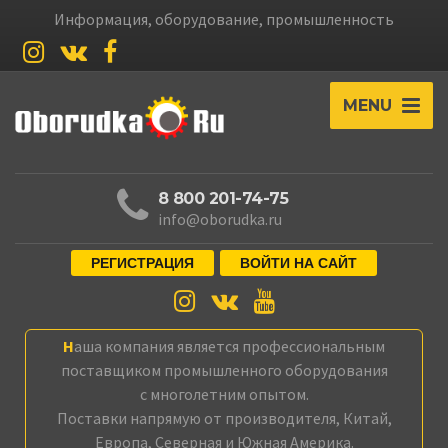
Информация, оборудование, промышленность
MENU
8 800 201-74-75
info@oborudka.ru
РЕГИСТРАЦИЯ
ВОЙТИ НА САЙТ
Наша компания является профессиональным
поставщиком промышленного оборудования
с многолетним опытом.
Поставки напрямую от производителя, Китай,
Европа, Северная и Южная Америка.