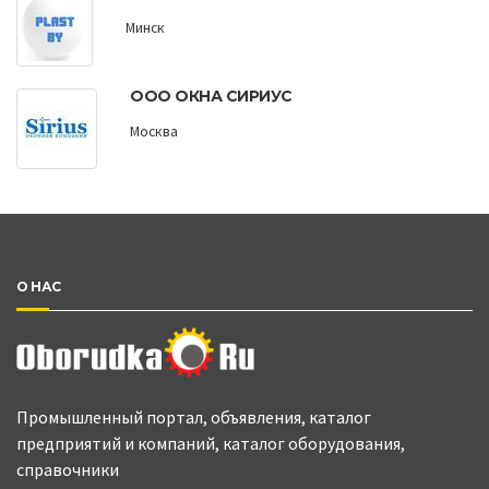
Минск
ООО ОКНА СИРИУС
Москва
О НАС
Промышленный портал, объявления, каталог
предприятий и компаний, каталог оборудования,
справочники