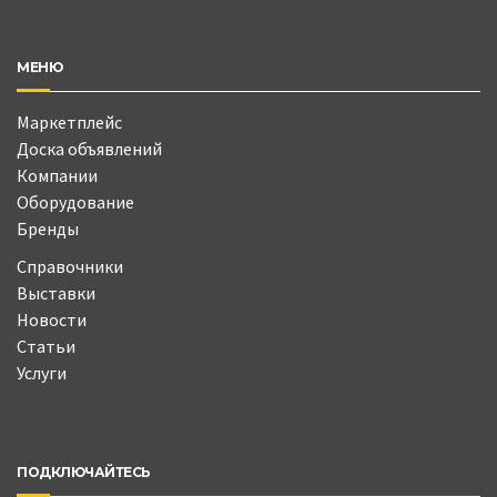
МЕНЮ
Маркетплейс
Доска объявлений
Компании
Оборудование
Бренды
Справочники
Выставки
Новости
Статьи
Услуги
ПОДКЛЮЧАЙТЕСЬ