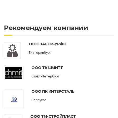
Рекомендуем компании
ООО ЗАБОР-УРФО
Екатеринбург
ООО ТК ШМИТТ
Санкт-Петербург
ООО ПК ИНТЕРСТАЛЬ
Серпухов
ООО ТМ-СТРОЙПЛАСТ