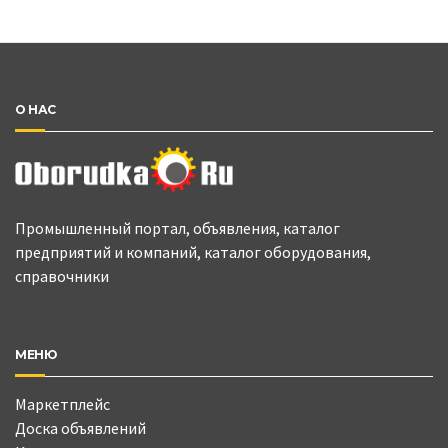
О НАС
Промышленный портал, объявления, каталог
предприятий и компаний, каталог оборудования,
справочники
МЕНЮ
Маркетплейс
Доска объявлений