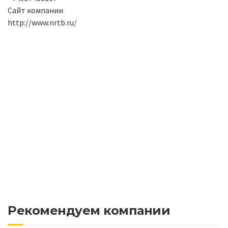
Сайт компании
http://www.nrtb.ru/
Рекомендуем компании