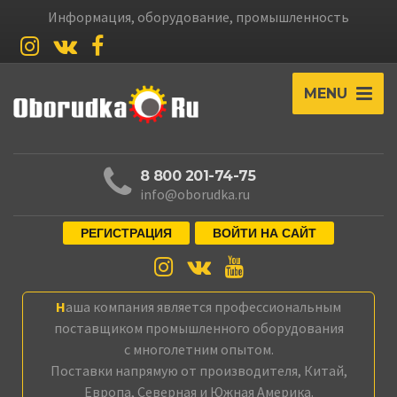
Информация, оборудование, промышленность
MENU
8 800 201-74-75
info@oborudka.ru
РЕГИСТРАЦИЯ
ВОЙТИ НА САЙТ
Наша компания является профессиональным
поставщиком промышленного оборудования
с многолетним опытом.
Поставки напрямую от производителя, Китай,
Европа, Северная и Южная Америка.