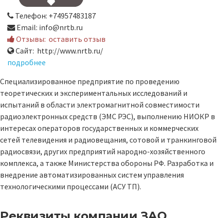
Телефон: +74957483187
Email: info@nrtb.ru
Отзывы:
оставить отзыв
Сайт: http://www.nrtb.ru/
подробнее
Cпециализированное предприятие по проведению
теоретических и экспериментальных исследований и
испытаний в области электромагнитной совместимости
радиоэлектронных средств (ЭМС РЭС), выполнению НИОКР в
интересах операторов государственных и коммерческих
сетей телевидения и радиовещания, сотовой и транкинговой
радиосвязи, других предприятий народно-хозяйственного
комплекса, а также Министерства обороны РФ. Разработка и
внедрение автоматизированных систем управления
технологическими процессами (АСУ ТП).
Реквизиты компании
ЗАО