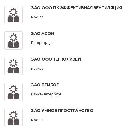
ЗАО OOO ПК ЭФФЕКТИВНАЯ ВЕНТИЛЯЦИЯ
Москва
ЗАО ACON
Богородицк
ЗАО ООО ТД КОЛИЗЕЙ
москва
ЗАО ПРИБОР
Санкт-Петербург
ЗАО УМНОЕ ПРОСТРАНСТВО
Москва