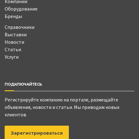
Компании
Оборудование
Бренды
Справочники
Выставки
Новости
Статьи
Услуги
ПОДКЛЮЧАЙТЕСЬ
Регистрируйте компанию на портале, размещайте
объявления, новости и статьи. Мы приводим новых
клиентов.
Зарегистрироваться