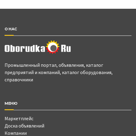
О НАС
Промышленный портал, объявления, каталог
предприятий и компаний, каталог оборудования,
справочники
МЕНЮ
Маркетплейс
Доска объявлений
Компании