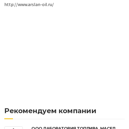
http://www.arslan-oil.ru/
Рекомендуем компании
ООО ЛАБОРАТОРИЯ ТОПЛИВА, МАСЕЛ,