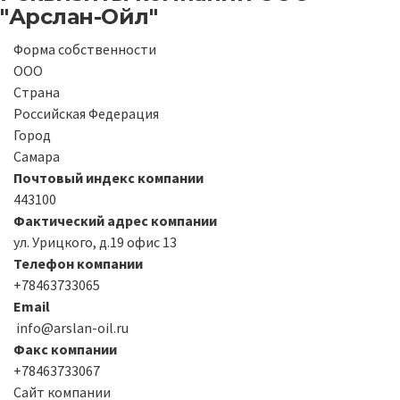
"Арслан-Ойл"
Форма собственности
ООО
Страна
Российская Федерация
Город
Самара
Почтовый индекс компании
443100
Фактический адрес компании
ул. Урицкого, д.19 офис 13
Телефон компании
+78463733065
Email
info@arslan-oil.ru
Факс компании
+78463733067
Сайт компании