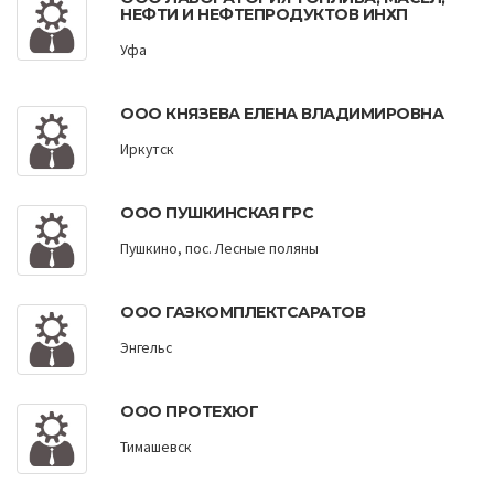
НЕФТИ И НЕФТЕПРОДУКТОВ ИНХП
Уфа
ООО КНЯЗЕВА ЕЛЕНА ВЛАДИМИРОВНА
Иркутск
ООО ПУШКИНСКАЯ ГРС
Пушкино, пос. Лесные поляны
ООО ГАЗКОМПЛЕКТСАРАТОВ
Энгельс
ООО ПРОТЕХЮГ
Тимашевск