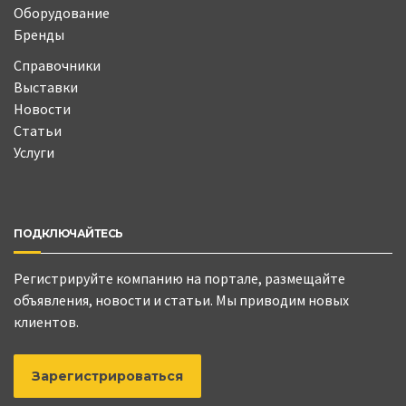
Оборудование
Бренды
Справочники
Выставки
Новости
Статьи
Услуги
ПОДКЛЮЧАЙТЕСЬ
Регистрируйте компанию на портале, размещайте
объявления, новости и статьи. Мы приводим новых
клиентов.
Зарегистрироваться