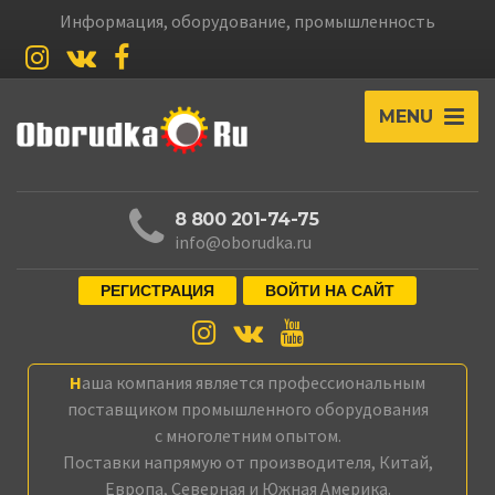
Информация, оборудование, промышленность
MENU
8 800 201-74-75
info@oborudka.ru
РЕГИСТРАЦИЯ
ВОЙТИ НА САЙТ
Наша компания является профессиональным
поставщиком промышленного оборудования
с многолетним опытом.
Поставки напрямую от производителя, Китай,
Европа, Северная и Южная Америка.