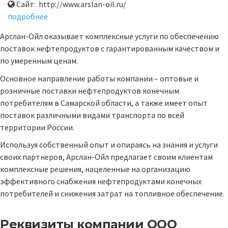
Сайт: http://www.arslan-oil.ru/
подробнее
Арслан-Ойл оказывает комплексные услуги по обеспечению
поставок нефтепродуктов с гарантированным качеством и
по умеренным ценам.
Основное направление работы компании – оптовые и
розничные поставки нефтепродуктов конечным
потребителям в Самарской области, а также имеет опыт
поставок различными видами транспорта по всей
территории России.
Используя собственный опыт и опираясь на знания и услуги
своих партнеров, Арслан-Ойл предлагает своим клиентам
комплексные решения, нацеленные на организацию
эффективного снабжения нефтепродуктами конечных
потребителей и снижения затрат на топливное обеспечение.
Реквизиты компании
ООО