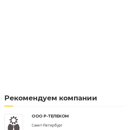
Рекомендуем компании
ООО Р-ТЕЛЕКОМ
Санкт-Петербург