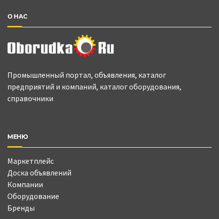
О НАС
Промышленный портал, объявления, каталог
предприятий и компаний, каталог оборудования,
справочники
МЕНЮ
Маркетплейс
Доска объявлений
Компании
Оборудование
Бренды