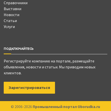
Справочники
Выставки
Новости
Статьи
Услуги
ПОДКЛЮЧАЙТЕСЬ
Регистрируйте компанию на портале, размещайте
объявления, новости и статьи. Мы приводим новых
клиентов.
Зарегистрироваться
© 2006-2026
Промышленный портал Oborudka.ru