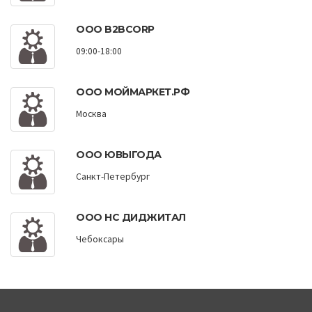
ООО B2BCORP
09:00-18:00
ООО МОЙМАРКЕТ.РФ
Москва
ООО ЮВЫГОДА
Санкт-Петербург
ООО НС ДИДЖИТАЛ
Чебоксары