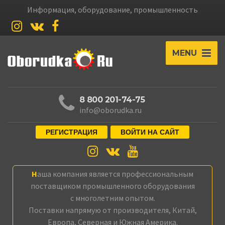
Информация, оборудование, промышленность
MENU
8 800 201-74-75
info@oborudka.ru
РЕГИСТРАЦИЯ
ВОЙТИ НА САЙТ
Наша компания является профессиональным
поставщиком промышленного оборудования
с многолетним опытом.
Поставки напрямую от производителя, Китай,
Европа, Северная и Южная Америка.