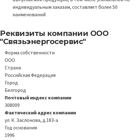
индивидуальным заказам, составляет более 50
наименований
Реквизиты компании
ООО
"Связьэнергосервис"
Форма собственности
ООО
Страна
Российская Федерация
Город
Белгород
Почтовый индекс компании
308009
Фактический адрес компании
ул. К. Заслонова, д.183-а
Год основания
1996