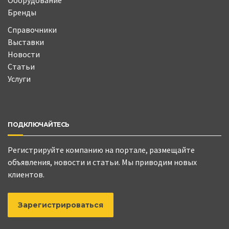
Бренды
Справочники
Выставки
Новости
Статьи
Услуги
ПОДКЛЮЧАЙТЕСЬ
Регистрируйте компанию на портале, размещайте
объявления, новости и статьи. Мы приводим новых
клиентов.
Зарегистрироваться