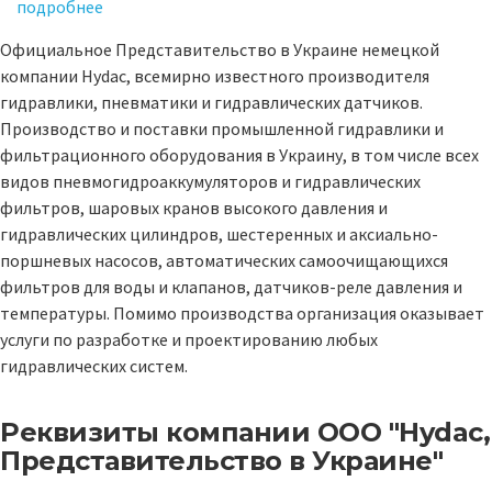
подробнее
Официальное Представительство в Украине немецкой
компании Hydac, всемирно известного производителя
гидравлики, пневматики и гидравлических датчиков.
Производство и поставки промышленной гидравлики и
фильтрационного оборудования в Украину, в том числе всех
видов пневмогидроаккумуляторов и гидравлических
фильтров, шаровых кранов высокого давления и
гидравлических цилиндров, шестеренных и аксиально-
поршневых насосов, автоматических самоочищающихся
фильтров для воды и клапанов, датчиков-реле давления и
температуры. Помимо производства организация оказывает
услуги по разработке и проектированию любых
гидравлических систем.
Реквизиты компании
ООО "Hydac,
Представительство в Украине"