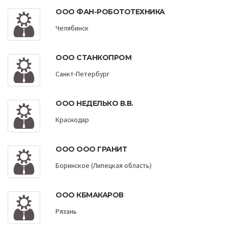
ООО ФАН-РОБОТОТЕХНИКА
Челябинск
ООО СТАНКОПРОМ
Санкт-Петербург
ООО НЕДЕЛЬКО В.В.
Краснодар
ООО ООО ГРАНИТ
Боринское (Липецкая область)
ООО КБМАКАРОВ
Рязань