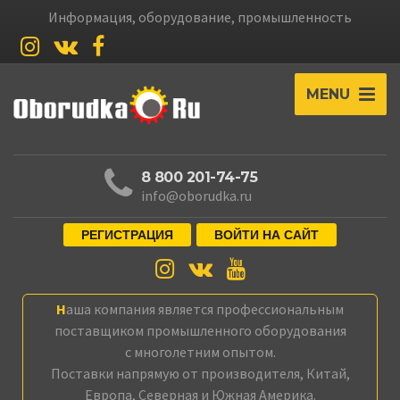
Информация, оборудование, промышленность
MENU
8 800 201-74-75
info@oborudka.ru
РЕГИСТРАЦИЯ
ВОЙТИ НА САЙТ
Наша компания является профессиональным
поставщиком промышленного оборудования
с многолетним опытом.
Поставки напрямую от производителя, Китай,
Европа, Северная и Южная Америка.