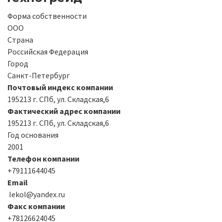
Форма собственности
ООО
Страна
Российская Федерация
Город
Санкт-Петербург
Почтовый индекс компании
195213 г. СПб, ул. Складская,6
Фактический адрес компании
195213 г. СПб, ул. Складская,6
Год основания
2001
Телефон компании
+79111644045
Email
lekol@yandex.ru
Факс компании
+78126624045