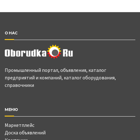
О НАС
Промышленный портал, объявления, каталог
предприятий и компаний, каталог оборудования,
справочники
МЕНЮ
Маркетплейс
Доска объявлений