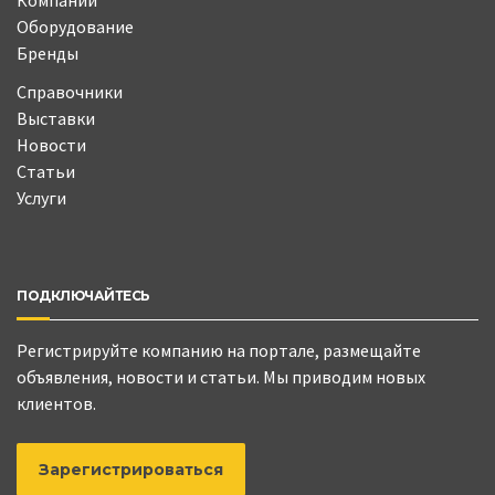
Компании
Оборудование
Бренды
Справочники
Выставки
Новости
Статьи
Услуги
ПОДКЛЮЧАЙТЕСЬ
Регистрируйте компанию на портале, размещайте
объявления, новости и статьи. Мы приводим новых
клиентов.
Зарегистрироваться