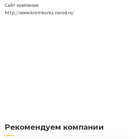
Сайт компании
http://www.kromkorez.narod.ru/
Рекомендуем компании