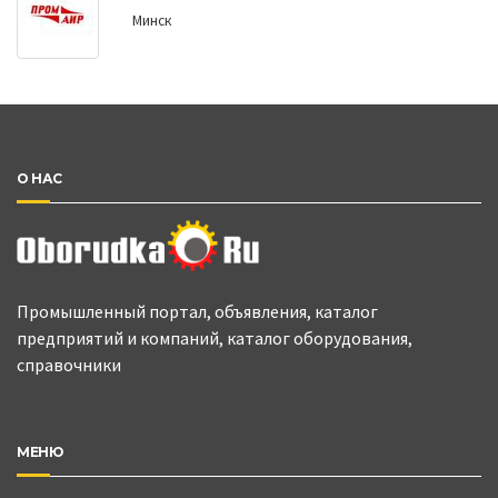
Минск
О НАС
Промышленный портал, объявления, каталог
предприятий и компаний, каталог оборудования,
справочники
МЕНЮ