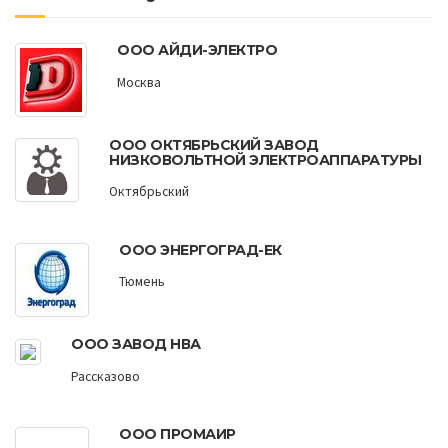
ООО АЙДИ-ЭЛЕКТРО
Москва
ООО ОКТЯБРЬСКИЙ ЗАВОД
НИЗКОВОЛЬТНОЙ ЭЛЕКТРОАППАРАТУРЫ
Октябрьский
ООО ЭНЕРГОГРАД-ЕК
Тюмень
ООО ЗАВОД НВА
Рассказово
ООО ПРОМАИР