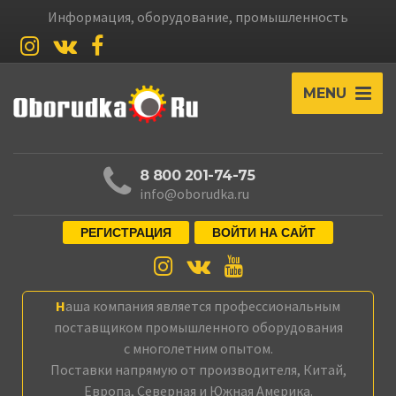
Информация, оборудование, промышленность
MENU
8 800 201-74-75
info@oborudka.ru
РЕГИСТРАЦИЯ
ВОЙТИ НА САЙТ
Наша компания является профессиональным
поставщиком промышленного оборудования
с многолетним опытом.
Поставки напрямую от производителя, Китай,
Европа, Северная и Южная Америка.