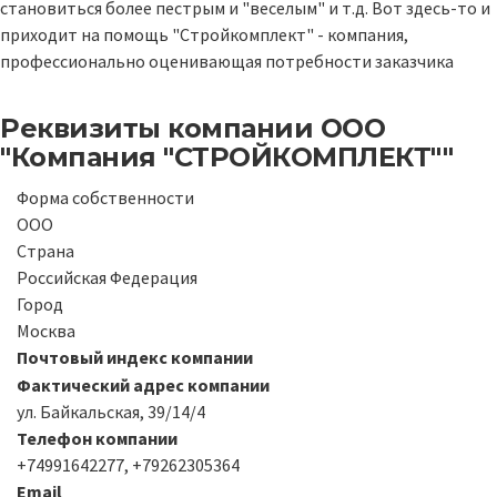
становиться более пестрым и "веселым" и т.д. Вот здесь-то и
приходит на помощь "Стройкомплект" - компания,
профессионально оценивающая потребности заказчика
Реквизиты компании
ООО
"Компания "СТРОЙКОМПЛЕКТ""
Форма собственности
ООО
Страна
Российская Федерация
Город
Москва
Почтовый индекс компании
Фактический адрес компании
ул. Байкальская, 39/14/4
Телефон компании
+74991642277, +79262305364
Email