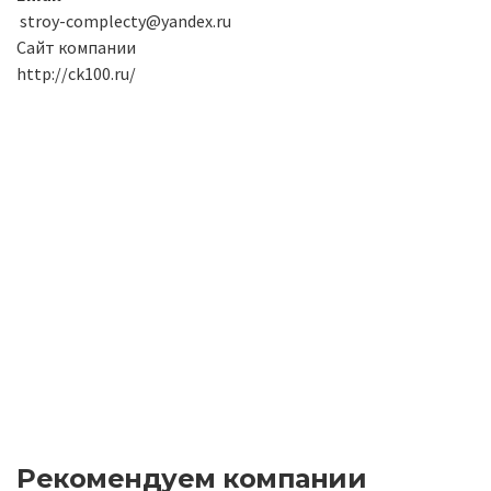
stroy-complecty@yandex.ru
Сайт компании
http://ck100.ru/
Рекомендуем компании