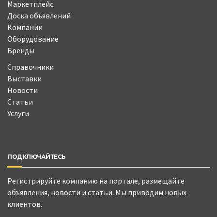
Маркетплейс
Доска объявлений
Компании
Оборудование
Бренды
Справочники
Выставки
Новости
Статьи
Услуги
ПОДКЛЮЧАЙТЕСЬ
Регистрируйте компанию на портале, размещайте
объявления, новости и статьи. Мы приводим новых
клиентов.