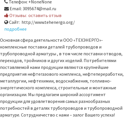
Телефон: +NoneNone
Email: 3095674@mail.ru
Отзывы:
оставить отзыв
Сайт: http://www.tehenergo.org/
подробнее
Основная сфера деятельности ООО «ТЕХЭНЕРГО»-
комплексные поставки деталей трубопроводов и
трубопроводной арматуры , в том числе поставки отводов,
переходов, тройников и других изделий. Потребителями
поставляемой нами продукции являются крупнейшие
предприятия нефтегазового комплекса, нефтепереработки,
металлургии, нефтехимии, водоснабжения, топливно-
энергетического комплекса, строительные и монтажные
организации. Мы предлагаем широкий ассортимент
продукции для удовлетворения самых разнообразных
потребностей в деталях трубопроводов и трубопроводной
арматуре. Сотрудничество с нами – залог Вашего успеха!