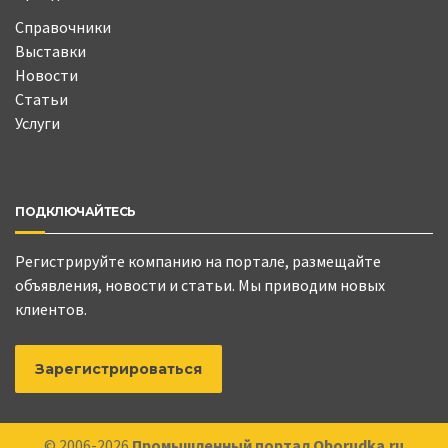
Справочники
Выставки
Новости
Статьи
Услуги
ПОДКЛЮЧАЙТЕСЬ
Регистрируйте компанию на портале, размещайте
объявления, новости и статьи. Мы приводим новых
клиентов.
Зарегистрироваться
© 2006-2026
Промышленный портал Oborudka.ru