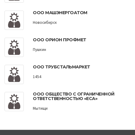
ООО МАШЭНЕРГОАТОМ
Новосибирск
ООО ОРИОН ПРОФМЕТ
Пушкин
ООО ТРУБСТАЛЬМАРКЕТ
1454
ООО ОБЩЕСТВО С ОГРАНИЧЕННОЙ
ОТВЕТСТВЕННОСТЬЮ «ЕСА»
Мытищи