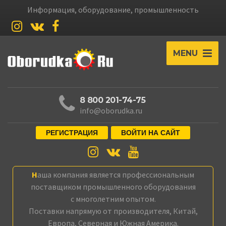
Информация, оборудование, промышленность
MENU
8 800 201-74-75
info@oborudka.ru
РЕГИСТРАЦИЯ
ВОЙТИ НА САЙТ
Наша компания является профессиональным
поставщиком промышленного оборудования
с многолетним опытом.
Поставки напрямую от производителя, Китай,
Европа, Северная и Южная Америка.