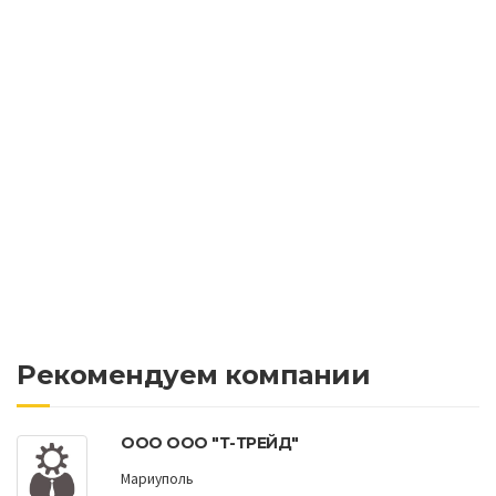
Рекомендуем компании
ООО ООО "Т-ТРЕЙД"
Мариуполь