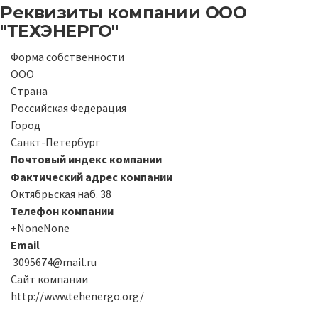
Реквизиты компании
ООО
"ТЕХЭНЕРГО"
Форма собственности
ООО
Страна
Российская Федерация
Город
Санкт-Петербург
Почтовый индекс компании
Фактический адрес компании
Октябрьская наб. 38
Телефон компании
+NoneNone
Email
3095674@mail.ru
Сайт компании
http://www.tehenergo.org/