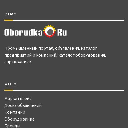
О НАС
Промышленный портал, объявления, каталог
предприятий и компаний, каталог оборудования,
справочники
МЕНЮ
Маркетплейс
Доска объявлений
Компании
Оборудование
Бренды