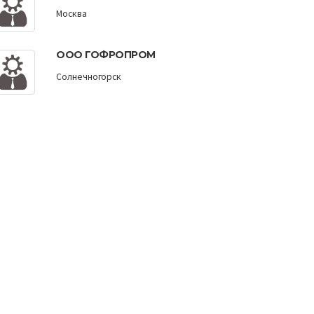
Москва
ООО ГОФРОПРОМ
Солнечногорск