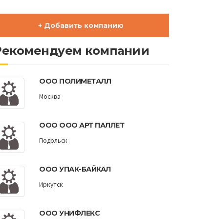
+ Добавить компанию
Рекомендуем компании
ООО ПОЛИМЕТАЛЛ
Москва
ООО ООО АРТ ПАЛЛЕТ
Подольск
ООО УПАК-БАЙКАЛ
Иркутск
ООО УНИФЛЕКС