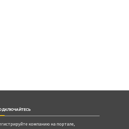
ОДКЛЮЧАЙТЕСЬ
егистрируйте компанию на портале,