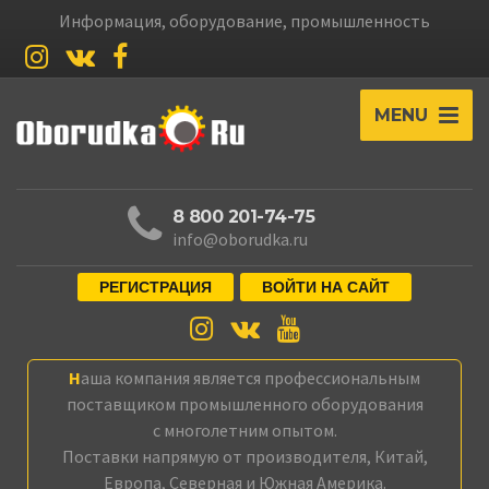
Информация, оборудование, промышленность
MENU
8 800 201-74-75
info@oborudka.ru
РЕГИСТРАЦИЯ
ВОЙТИ НА САЙТ
Наша компания является профессиональным
поставщиком промышленного оборудования
с многолетним опытом.
Поставки напрямую от производителя, Китай,
Европа, Северная и Южная Америка.