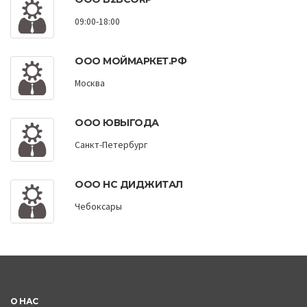
09:00-18:00
ООО МОЙМАРКЕТ.РФ
Москва
ООО ЮВЫГОДА
Санкт-Петербург
ООО НС ДИДЖИТАЛ
Чебоксары
О НАС