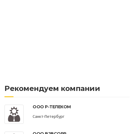
Рекомендуем компании
ООО Р-ТЕЛЕКОМ
Санкт-Петербург
ООО B2BCORP