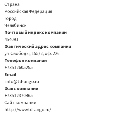
Страна
Российская Федерация
Город
Челябинск
Почтовый индекс компании
454091
Фактический адрес компании
ул. Свободы, 155/2, оф. 226
Телефон компании
+73512605255
Email
info@td-ango.ru
Факс компании
+73512370465
Сайт компании
http://www.td-ango.ru/