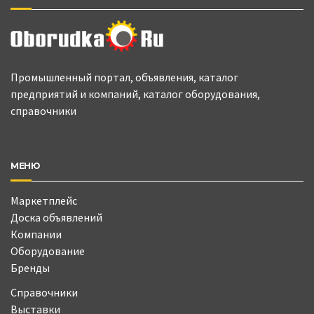
Промышленный портал, объявления, каталог
предприятий и компаний, каталог оборудования,
справочники
МЕНЮ
Маркетплейс
Доска объявлений
Компании
Оборудование
Бренды
Справочники
Выставки