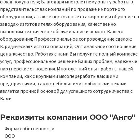
склад покупателя; Благодаря многолетнему опыту работы в
представительствах компаний по продаже импортного
оборудования, а также постоянные стажировки и обучение на
заводах-изготовителях оборудования, качественно
выполним техническое обслуживание и ремонт Вашего
оборудования; Профессиональное сопровождение сделок;
Юридическая чистота операций; Оптимальное соотношение
цена-качество. Работая с нами Вы получите полный комплекс
услуг, профессиональное решение Ваших проблем, надежные
партнерские отношения. Многолетний опыт работы нашей
компании, как с крупными мясоперерабатывающими
предприятиями, так и с небольшими колбасными цехами
является прочной основой для успешного сотрудничества с
Вами.
Реквизиты компании
ООО "Анго"
Форма собственности
ООО