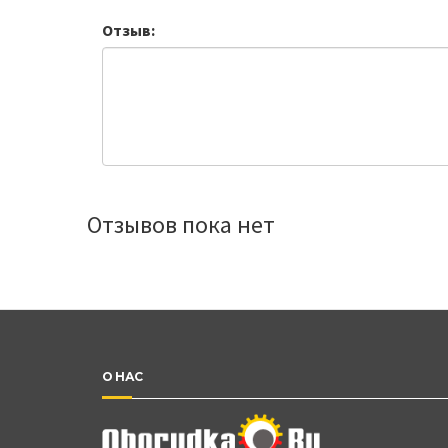
Отзыв:
Отзывов пока нет
О НАС