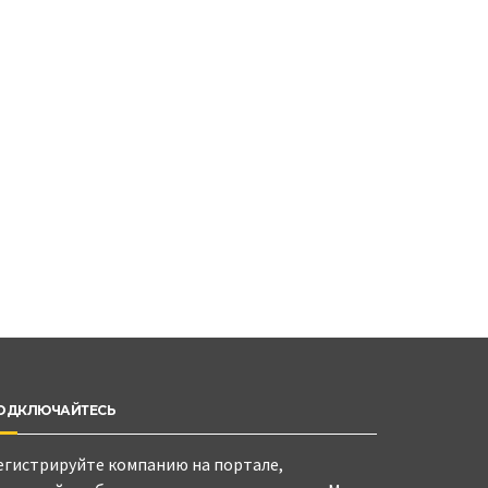
ОДКЛЮЧАЙТЕСЬ
егистрируйте компанию на портале,