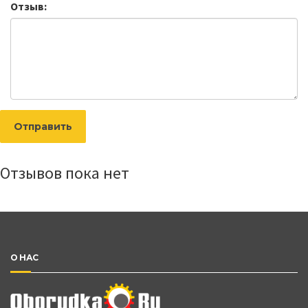
Отзыв:
Отправить
Отзывов пока нет
О НАС