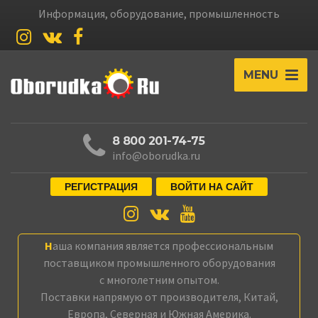
Информация, оборудование, промышленность
MENU
8 800 201-74-75
info@oborudka.ru
РЕГИСТРАЦИЯ
ВОЙТИ НА САЙТ
Наша компания является профессиональным
поставщиком промышленного оборудования
с многолетним опытом.
Поставки напрямую от производителя, Китай,
Европа, Северная и Южная Америка.