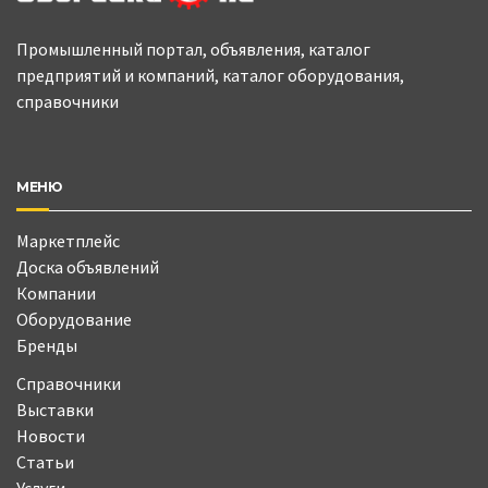
Промышленный портал, объявления, каталог
предприятий и компаний, каталог оборудования,
справочники
МЕНЮ
Маркетплейс
Доска объявлений
Компании
Оборудование
Бренды
Справочники
Выставки
Новости
Статьи
Услуги