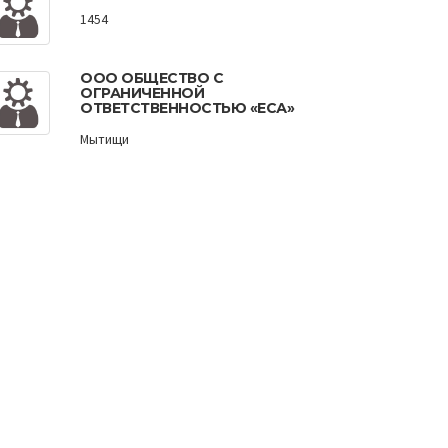
1454
ООО ОБЩЕСТВО С
ОГРАНИЧЕННОЙ
ОТВЕТСТВЕННОСТЬЮ «ЕСА»
Мытищи