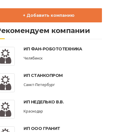
+ Добавить компанию
Рекомендуем компании
ИП ФАН-РОБОТОТЕХНИКА
Челябинск
ИП СТАНКОПРОМ
Санкт-Петербург
ИП НЕДЕЛЬКО В.В.
Краснодар
ИП ООО ГРАНИТ