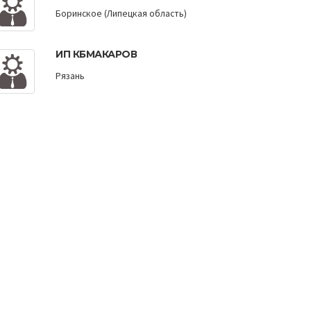
Боринское (Липецкая область)
ИП КБМАКАРОВ
Рязань