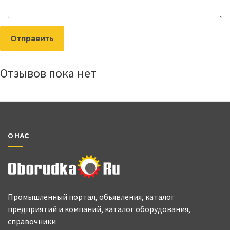
Отправить
Отзывов пока нет
О НАС
Промышленный портал, объявления, каталог
предприятий и компаний, каталог оборудования,
справочники