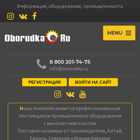
Информация, оборудование, промышленность
MENU
8 800 201-74-75
info@oborudka.ru
РЕГИСТРАЦИЯ
ВОЙТИ НА САЙТ
Наша компания является профессиональным
поставщиком промышленного оборудования
с многолетним опытом.
Поставки напрямую от производителя, Китай,
Европа, Северная и Южная Америка.