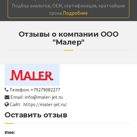
Подбор аналогов, OEM, сертификация, кратчайшие
сроки.
Подробнее
Отзывы о компании ООО
"Малер"
Телефон: +79279082277
Email: info@maler-jet.ru
Сайт: https://maler-jet.ru/
Оставить отзыв
Имя: