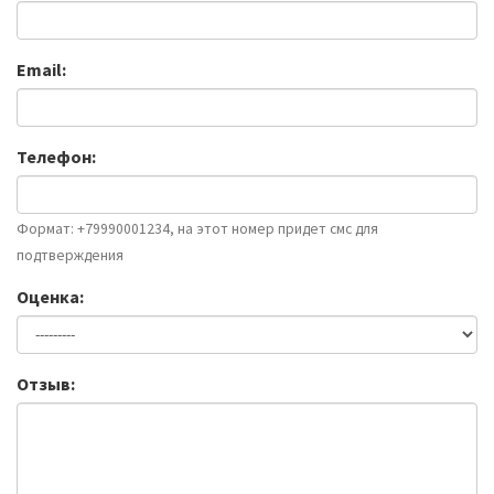
Email:
Телефон:
Формат: +79990001234, на этот номер придет смс для
подтверждения
Оценка:
Отзыв: