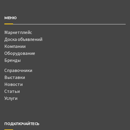
МЕНЮ
Маркетплейс
Доска объявлений
Компании
Оборудование
Бренды
Справочники
Выставки
Новости
Статьи
Услуги
ПОДКЛЮЧАЙТЕСЬ