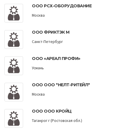
ООО РСХ-ОБОРУДОВАНИЕ
Москва
ООО ФРИКТЭК М
Санкт-Петербург
ООО «АРЕАЛ ПРОФИ»
Усмань
ООО ООО "НЕЛТ-РИТЕЙЛ"
Москва
ООО ООО КРОЙЦ
Таганрог г (Ростовская обл.)