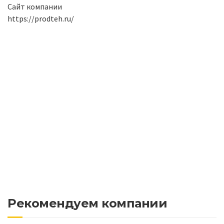
Сайт компании
https://prodteh.ru/
Рекомендуем компании