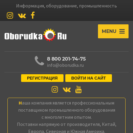
Информация, оборудование, промышленность
MENU
8 800 201-74-75
info@oborudka.ru
РЕГИСТРАЦИЯ
ВОЙТИ НА САЙТ
Наша компания является профессиональным
поставщиком промышленного оборудования
с многолетним опытом.
Поставки напрямую от производителя, Китай,
Европа, Северная и Южная Америка.