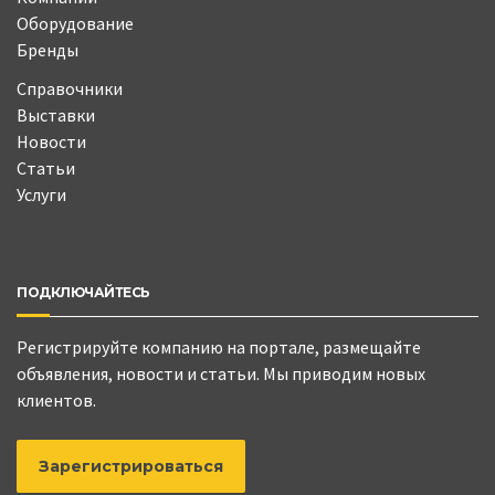
Оборудование
Бренды
Справочники
Выставки
Новости
Статьи
Услуги
ПОДКЛЮЧАЙТЕСЬ
Регистрируйте компанию на портале, размещайте
объявления, новости и статьи. Мы приводим новых
клиентов.
Зарегистрироваться