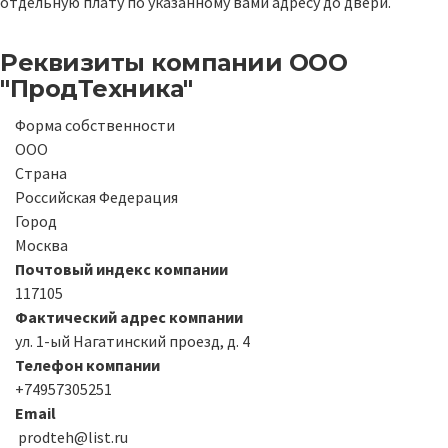
отдельную плату по указанному вами адресу до двери.
Реквизиты компании
ООО
"ПродТехника"
Форма собственности
ООО
Страна
Российская Федерация
Город
Москва
Почтовый индекс компании
117105
Фактический адрес компании
ул. 1-ый Нагатинский проезд, д. 4
Телефон компании
+74957305251
Email
prodteh@list.ru