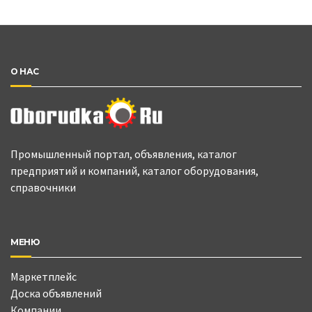
О НАС
Промышленный портал, объявления, каталог
предприятий и компаний, каталог оборудования,
справочники
МЕНЮ
Маркетплейс
Доска объявлений
Компании