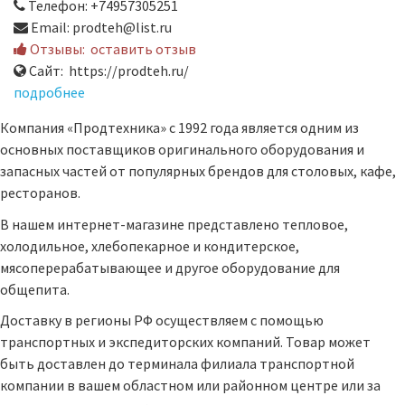
Телефон: +74957305251
Email: prodteh@list.ru
Отзывы:
оставить отзыв
Сайт: https://prodteh.ru/
подробнее
Компания «Продтехника» с 1992 года является одним из
основных поставщиков оригинального оборудования и
запасных частей от популярных брендов для столовых, кафе,
ресторанов.
В нашем интернет-магазине представлено тепловое,
холодильное, хлебопекарное и кондитерское,
мясоперерабатывающее и другое оборудование для
общепита.
Доставку в регионы РФ осуществляем с помощью
транспортных и экспедиторских компаний. Товар может
быть доставлен до терминала филиала транспортной
компании в вашем областном или районном центре или за