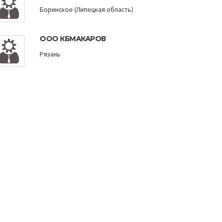
Боринское (Липецкая область)
ООО КБМАКАРОВ
Рязань