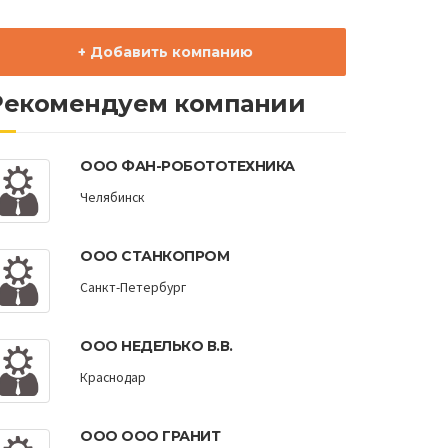
+ Добавить компанию
Рекомендуем компании
ООО ФАН-РОБОТОТЕХНИКА
Челябинск
ООО СТАНКОПРОМ
Санкт-Петербург
ООО НЕДЕЛЬКО В.В.
Краснодар
ООО ООО ГРАНИТ