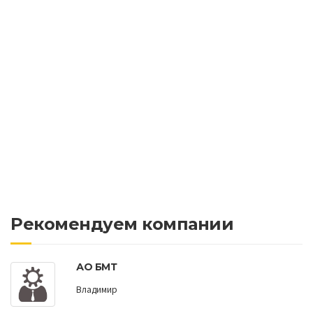
Рекомендуем компании
АО БМТ
Владимир