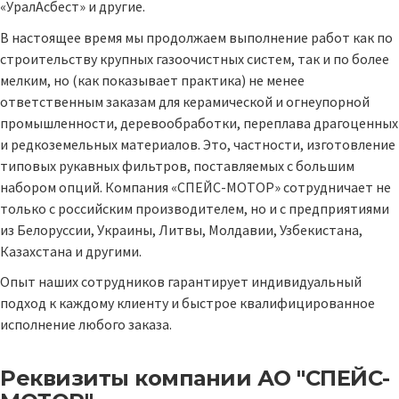
«УралАсбест» и другие.
В настоящее время мы продолжаем выполнение работ как по
строительству крупных газоочистных систем, так и по более
мелким, но (как показывает практика) не менее
ответственным заказам для керамической и огнеупорной
промышленности, деревообработки, переплава драгоценных
и редкоземельных материалов. Это, частности, изготовление
типовых рукавных фильтров, поставляемых с большим
набором опций. Компания «СПЕЙС-МОТОР» сотрудничает не
только с российским производителем, но и с предприятиями
из Белоруссии, Украины, Литвы, Молдавии, Узбекистана,
Казахстана и другими.
Опыт наших сотрудников гарантирует индивидуальный
подход к каждому клиенту и быстрое квалифицированное
исполнение любого заказа.
Реквизиты компании
АО "СПЕЙС-