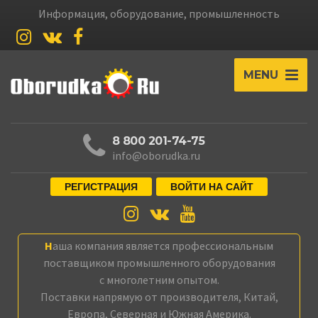
Информация, оборудование, промышленность
MENU
8 800 201-74-75
info@oborudka.ru
РЕГИСТРАЦИЯ
ВОЙТИ НА САЙТ
Наша компания является профессиональным
поставщиком промышленного оборудования
с многолетним опытом.
Поставки напрямую от производителя, Китай,
Европа, Северная и Южная Америка.