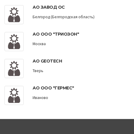
АО ЗАВОД ОС
Белгород (Белгородская область)
АО ООО "ТРИОЗОН"
Москва
АО GEOTECH
Тверь
АО ООО "ГЕРМЕС"
Иваново