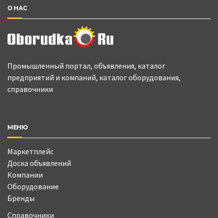
О НАС
Промышленный портал, объявления, каталог
предприятий и компаний, каталог оборудования,
справочники
МЕНЮ
Маркетплейс
Доска объявлений
Компании
Оборудование
Бренды
Справочники