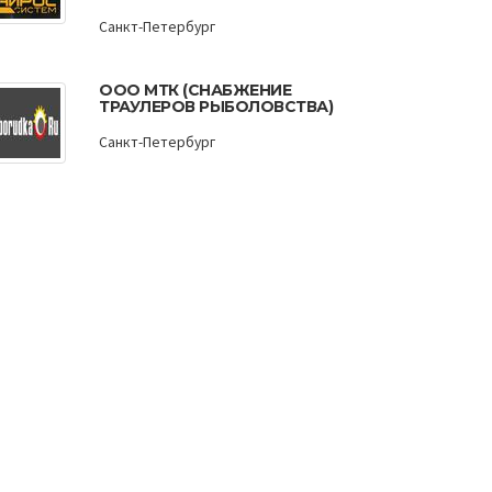
Санкт-Петербург
ООО МТК (СНАБЖЕНИЕ
ТРАУЛЕРОВ РЫБОЛОВСТВА)
Санкт-Петербург