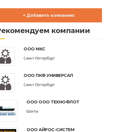
+ Добавить компанию
Рекомендуем компании
ООО МКС
Санкт-Петербург
ООО ПКФ УНИВЕРСАЛ
Санкт-Петербург
ООО ООО ТЕХНОФЛОТ
Шахты
ООО АЙРОС-СИСТЕМ