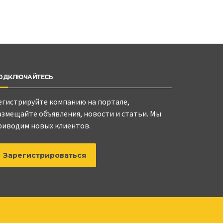
ОДКЛЮЧАЙТЕСЬ
егистрируйте компанию на портале,
азмещайте объявления, новости и статьи. Мы
риводим новых клиентов.
Зарегистрироваться