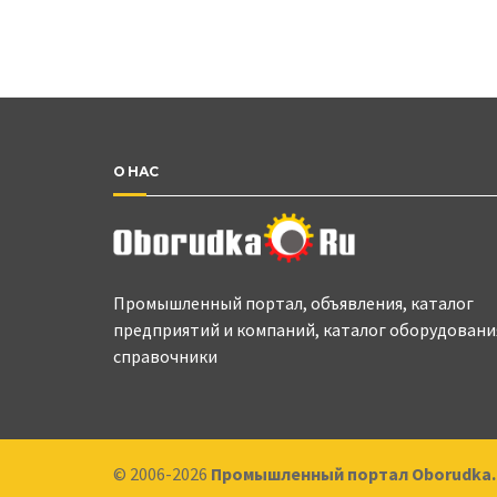
О НАС
Промышленный портал, объявления, каталог
предприятий и компаний, каталог оборудовани
справочники
© 2006-2026
Промышленный портал Oborudka.