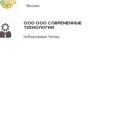
Москва
ООО ООО СОВРЕМЕННЫЕ
ТЕХНОЛОГИИ
Набережные Челны