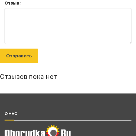
Отзыв:
Отправить
Отзывов пока нет
О НАС