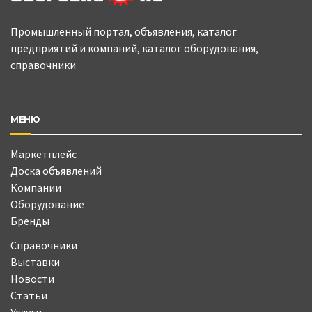
Промышленный портал, объявления, каталог
предприятий и компаний, каталог оборудования,
справочники
МЕНЮ
Маркетплейс
Доска объявлений
Компании
Оборудование
Бренды
Справочники
Выставки
Новости
Статьи
Услуги