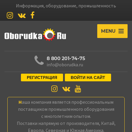
Информация, оборудование, промышленность
MENU
8 800 201-74-75
info@oborudka.ru
РЕГИСТРАЦИЯ
ВОЙТИ НА САЙТ
Наша компания является профессиональным
поставщиком промышленного оборудования
с многолетним опытом.
Поставки напрямую от производителя, Китай,
Европа, Северная и Южная Америка.