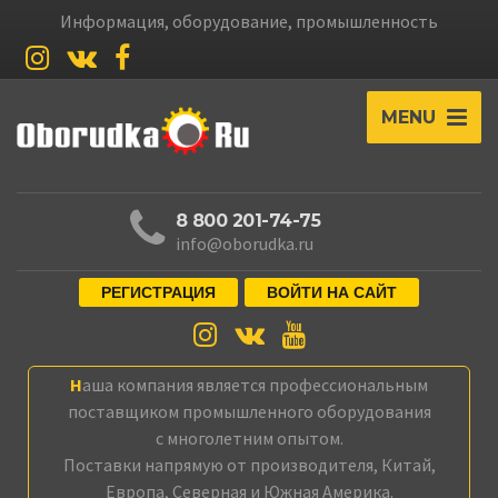
Информация, оборудование, промышленность
MENU
8 800 201-74-75
info@oborudka.ru
РЕГИСТРАЦИЯ
ВОЙТИ НА САЙТ
Наша компания является профессиональным
поставщиком промышленного оборудования
с многолетним опытом.
Поставки напрямую от производителя, Китай,
Европа, Северная и Южная Америка.