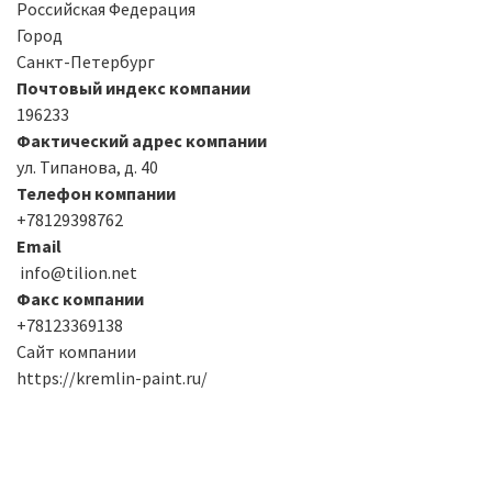
Российская Федерация
Город
Санкт-Петербург
Почтовый индекс компании
196233
Фактический адрес компании
ул. Типанова, д. 40
Телефон компании
+78129398762
Email
info@tilion.net
Факс компании
+78123369138
Сайт компании
https://kremlin-paint.ru/