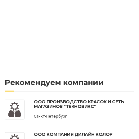
Рекомендуем компании
ООО ПРОИЗВОДСТВО КРАСОК И СЕТЬ
МАГАЗИНОВ "ТЕКНОВИКС"
Санкт-Петербург
ООО КОМПАНИЯ ДИЛАЙН КОЛОР