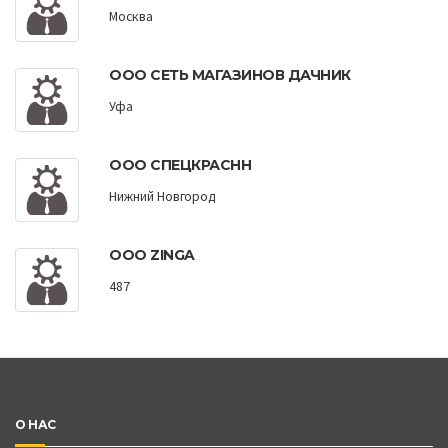
Москва
ООО СЕТЬ МАГАЗИНОВ ДАЧНИК
Уфа
ООО СПЕЦКРАСНН
Нижний Новгород
ООО ZINGA
487
О НАС