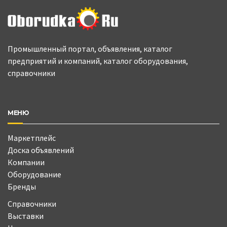
Промышленный портал, объявления, каталог
предприятий и компаний, каталог оборудования,
справочники
МЕНЮ
Маркетплейс
Доска объявлений
Компании
Оборудование
Бренды
Справочники
Выставки