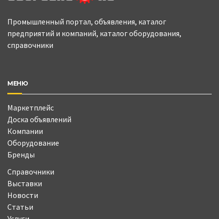
Промышленный портал, объявления, каталог
предприятий и компаний, каталог оборудования,
справочники
МЕНЮ
Маркетплейс
Доска объявлений
Компании
Оборудование
Бренды
Справочники
Выставки
Новости
Статьи
Услуги