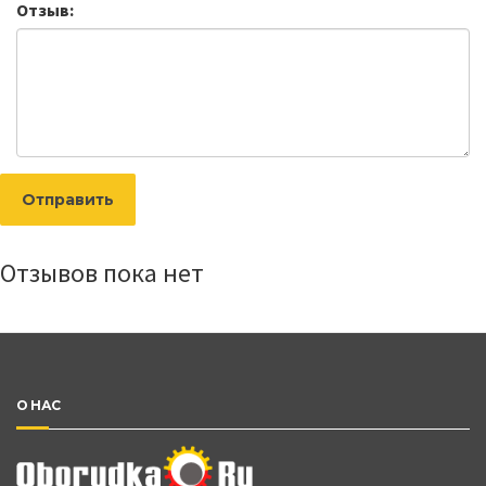
Отзыв:
Отправить
Отзывов пока нет
О НАС