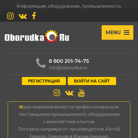
Информация, оборудование, промышленность
MENU
8 800 201-74-75
info@oborudka.ru
РЕГИСТРАЦИЯ
ВОЙТИ НА САЙТ
Наша компания является профессиональным
поставщиком промышленного оборудования
с многолетним опытом.
Поставки напрямую от производителя, Китай,
Европа, Северная и Южная Америка.