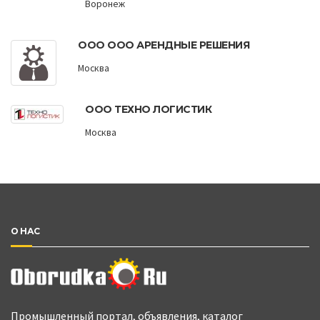
Воронеж
ООО ООО АРЕНДНЫЕ РЕШЕНИЯ
Москва
ООО ТЕХНО ЛОГИСТИК
Москва
О НАС
Промышленный портал, объявления, каталог