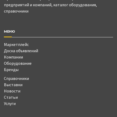
предприятий и компаний, каталог оборудования,
справочники
МЕНЮ
Маркетплейс
Доска объявлений
Компании
Оборудование
Бренды
Справочники
Выставки
Новости
Статьи
Услуги