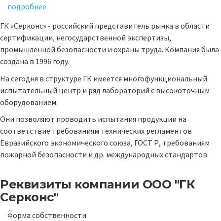
подробнее
ГК «Серконс» - российский представитель рынка в области
сертификации, негосударственной экспертизы,
промышленной безопасности и охраны труда. Компания была
создана в 1996 году.
На сегодня в структуре ГК имеется многофункциональный
испытательный центр и ряд лабораторий с высокоточным
оборудованием.
Они позволяют проводить испытания продукции на
соответствие требованиям технических регламентов
Евразийского экономического союза, ГОСТ Р, требованиям
пожарной безопасности и др. международных стандартов.
Реквизиты компании
ООО "ГК
Серконс"
Форма собственности