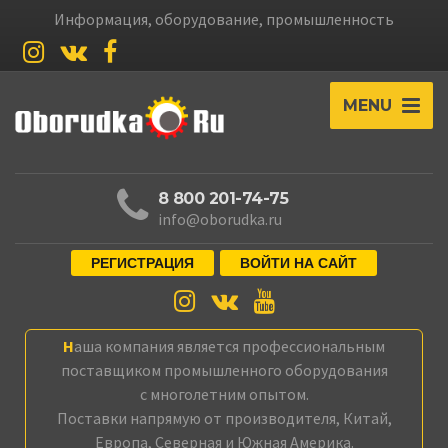
Информация, оборудование, промышленность
MENU
8 800 201-74-75
info@oborudka.ru
РЕГИСТРАЦИЯ
ВОЙТИ НА САЙТ
Наша компания является профессиональным
поставщиком промышленного оборудования
с многолетним опытом.
Поставки напрямую от производителя, Китай,
Европа, Северная и Южная Америка.