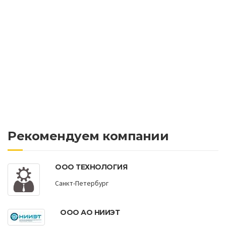
Рекомендуем компании
ООО ТЕХНОЛОГИЯ
Санкт-Петербург
ООО АО НИИЭТ