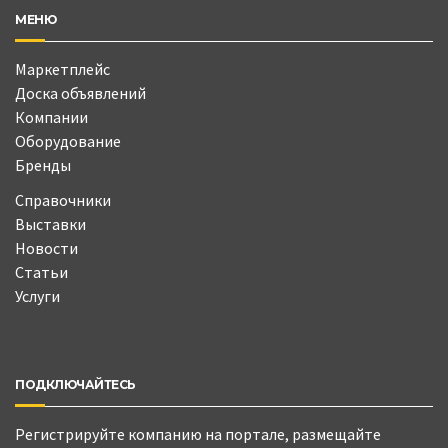
МЕНЮ
Маркетплейс
Доска объявлений
Компании
Оборудование
Бренды
Справочники
Выставки
Новости
Статьи
Услуги
ПОДКЛЮЧАЙТЕСЬ
Регистрируйте компанию на портале, размещайте