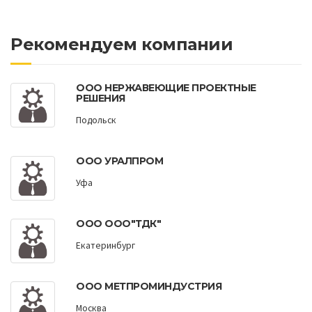
Рекомендуем компании
ООО НЕРЖАВЕЮЩИЕ ПРОЕКТНЫЕ
РЕШЕНИЯ
Подольск
ООО УРАЛПРОМ
Уфа
ООО OOO"ТДК"
Екатеринбург
ООО МЕТПРОМИНДУСТРИЯ
Москва