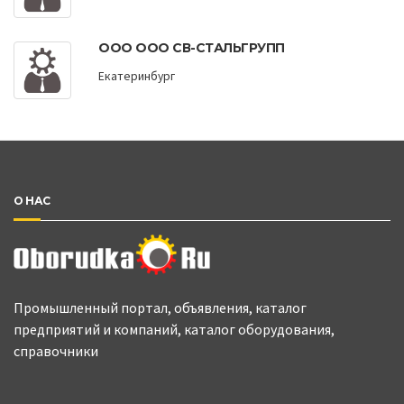
ООО ООО СВ-СТАЛЬГРУПП
Екатеринбург
О НАС
Промышленный портал, объявления, каталог
предприятий и компаний, каталог оборудования,
справочники