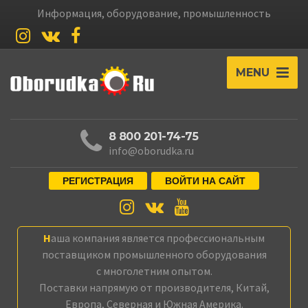
Информация, оборудование, промышленность
MENU
8 800 201-74-75
info@oborudka.ru
РЕГИСТРАЦИЯ
ВОЙТИ НА САЙТ
Наша компания является профессиональным
поставщиком промышленного оборудования
с многолетним опытом.
Поставки напрямую от производителя, Китай,
Европа, Северная и Южная Америка.