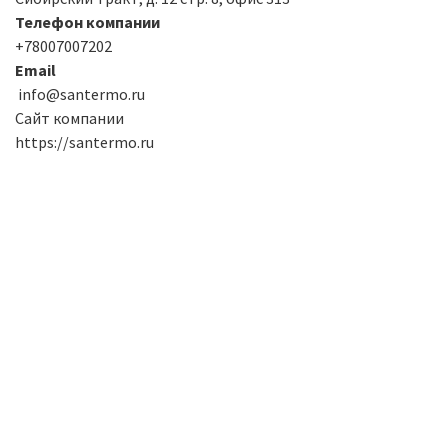
Телефон компании
+78007007202
Email
info@santermo.ru
Сайт компании
https://santermo.ru