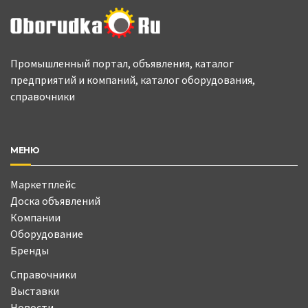
Промышленный портал, объявления, каталог
предприятий и компаний, каталог оборудования,
справочники
МЕНЮ
Маркетплейс
Доска объявлений
Компании
Оборудование
Бренды
Справочники
Выставки
Новости