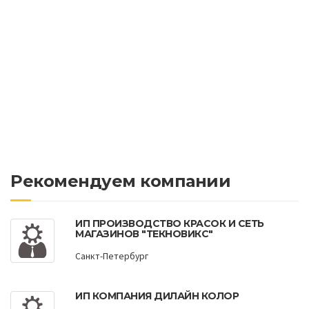
Рекомендуем компании
ИП ПРОИЗВОДСТВО КРАСОК И СЕТЬ
МАГАЗИНОВ "ТЕКНОВИКС"
Санкт-Петербург
ИП КОМПАНИЯ ДИЛАЙН КОЛОР