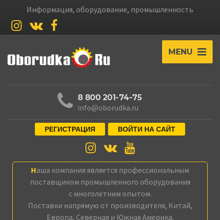
Информация, оборудование, промышленность
MENU
8 800 201-74-75
info@oborudka.ru
РЕГИСТРАЦИЯ
ВОЙТИ НА САЙТ
Наша компания является профессиональным
поставщиком промышленного оборудования
с многолетним опытом.
Поставки напрямую от производителя, Китай,
Европа, Северная и Южная Америка.