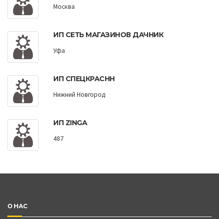
Москва
ИП СЕТЬ МАГАЗИНОВ ДАЧНИК
Уфа
ИП СПЕЦКРАСНН
Нижний Новгород
ИП ZINGA
487
О НАС