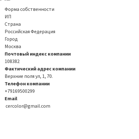
Форма собственности
ИП
Страна
Российская Федерация
Город
Москва
Почтовый индекс компании
108382
Фактический адрес компании
Верхние поля ул, 1, 70.
Телефон компании
+79169500299
Email
cercolor@gmail.com