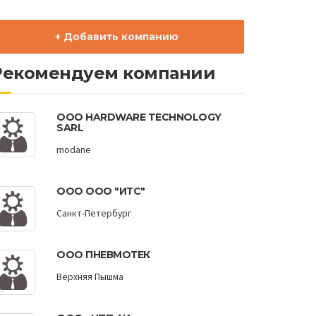
+ Добавить компанию
Рекомендуем компании
ООО HARDWARE TECHNOLOGY
SARL
modane
ООО ООО "ИТС"
Санкт-Петербург
ООО ПНЕВМОТЕК
Верхняя Пышма