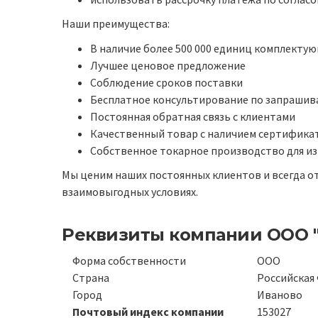
Наши преимущества:
В наличие более 500 000 единиц комплектую
Лучшее ценовое предложение
Соблюдение сроков поставки
Бесплатное консультирование по запрашив
Постоянная обратная связь с клиентами
Качественный товар с наличием сертификат
Собственное токарное производство для и
Мы ценим наших постоянных клиентов и всегда о
взаимовыгодных условиях.
Реквизиты компании
ООО 
Форма собственности
ООО
Страна
Российская
Город
Иваново
Почтовый индекс компании
153027