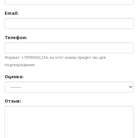
Email:
Телефон:
Формат: +79990001234, на этот номер придет смс для
подтверждения
Оценка:
Отзыв: