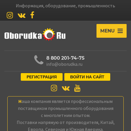
Информация, оборудование, промышленность
MENU
8 800 201-74-75
info@oborudka.ru
РЕГИСТРАЦИЯ
ВОЙТИ НА САЙТ
Наша компания является профессиональным
поставщиком промышленного оборудования
с многолетним опытом.
Поставки напрямую от производителя, Китай,
Европа, Северная и Южная Америка.