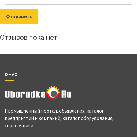
Отправить
Отзывов пока нет
О НАС
Промышленный портал, объявления, каталог
предприятий и компаний, каталог оборудования,
справочники