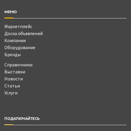
МЕНЮ
Маркетплейс
Доска объявлений
Компании
Оборудование
Бренды
Справочники
Выставки
Новости
Статьи
Услуги
ПОДКЛЮЧАЙТЕСЬ