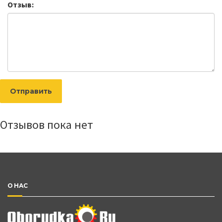
Отзыв:
Отправить
Отзывов пока нет
О НАС