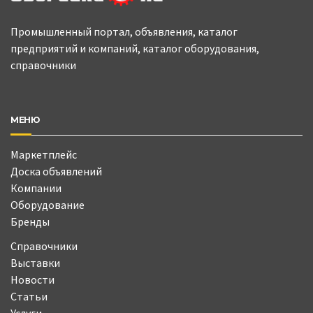
Промышленный портал, объявления, каталог
предприятий и компаний, каталог оборудования,
справочники
МЕНЮ
Маркетплейс
Доска объявлений
Компании
Оборудование
Бренды
Справочники
Выставки
Новости
Статьи
Услуги