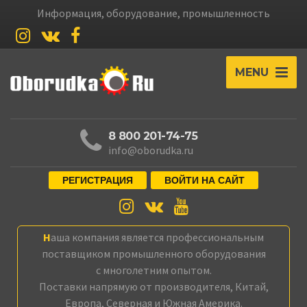
Информация, оборудование, промышленность
MENU
8 800 201-74-75
info@oborudka.ru
РЕГИСТРАЦИЯ
ВОЙТИ НА САЙТ
Наша компания является профессиональным
поставщиком промышленного оборудования
с многолетним опытом.
Поставки напрямую от производителя, Китай,
Европа, Северная и Южная Америка.